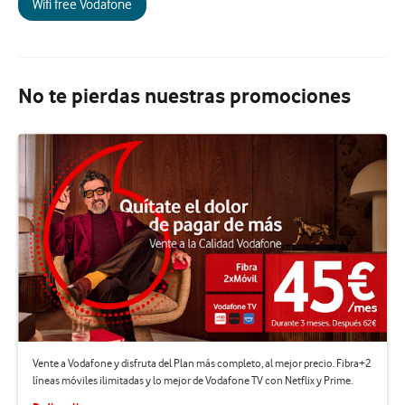
Wifi free Vodafone
No te pierdas nuestras promociones
Vente a Vodafone y disfruta del Plan más completo, al mejor precio. Fibra+2
líneas móviles ilimitadas y lo mejor de Vodafone TV con Netflix y Prime.