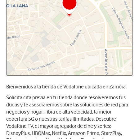
Bienvenidos a la tienda de Vodafone ubicada en Zamora.
Solicita cita previa en tu tienda donde resolveremos tus
dudas y te asesoraremos sobre las soluciones de red para
negocios y hogar. Fibra de alta velocidad, la mejor
cobertura 5G o nuestras tarifas ilimitadas. Descubre
Vodafone TV, el mayor agregador de cine y series:
DisneyPlus, HBOMax, Netflix, Amazon Prime, StarzPlay,