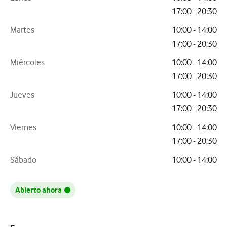
17:00 - 20:30
Martes
10:00 - 14:00
17:00 - 20:30
Miércoles
10:00 - 14:00
17:00 - 20:30
Jueves
10:00 - 14:00
17:00 - 20:30
Viernes
10:00 - 14:00
17:00 - 20:30
Sábado
10:00 - 14:00
Abierto ahora