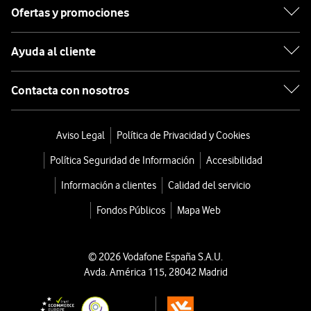
Ofertas y promociones
Ayuda al cliente
Contacta con nosotros
Aviso Legal
Política de Privacidad y Cookies
Política Seguridad de Información
Accesibilidad
Información a clientes
Calidad del servicio
Fondos Públicos
Mapa Web
© 2026 Vodafone España S.A.U.
Avda. América 115, 28042 Madrid