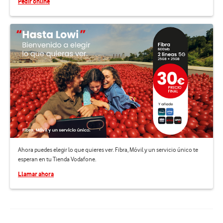
Pedir online
Ahora puedes elegir lo que quieres ver. Fibra, Móvil y un servicio único te
esperan en tu Tienda Vodafone.
Llamar ahora