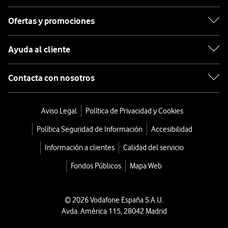
Ofertas y promociones
Ayuda al cliente
Contacta con nosotros
Aviso Legal
Política de Privacidad y Cookies
Política Seguridad de Información
Accesibilidad
Información a clientes
Calidad del servicio
Fondos Públicos
Mapa Web
© 2026 Vodafone España S.A.U.
Avda. América 115, 28042 Madrid