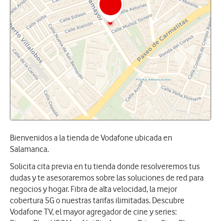
Bienvenidos a la tienda de Vodafone ubicada en
Salamanca.
Solicita cita previa en tu tienda donde resolveremos tus
dudas y te asesoraremos sobre las soluciones de red para
negocios y hogar. Fibra de alta velocidad, la mejor
cobertura 5G o nuestras tarifas ilimitadas. Descubre
Vodafone TV, el mayor agregador de cine y series: