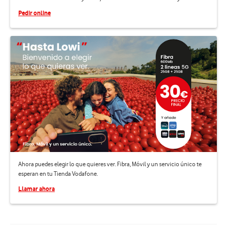
Pedir online
Ahora puedes elegir lo que quieres ver. Fibra, Móvil y un servicio único te
esperan en tu Tienda Vodafone.
Llamar ahora