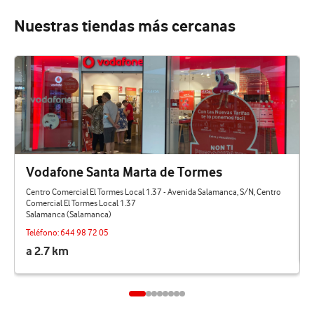
Nuestras tiendas más cercanas
Vodafone Santa Marta de Tormes
Centro Comercial El Tormes Local 1.37 - Avenida Salamanca, S/N, Centro
Comercial El Tormes Local 1.37
Salamanca (Salamanca)
Teléfono:
644 98 72 05
a 2.7 km