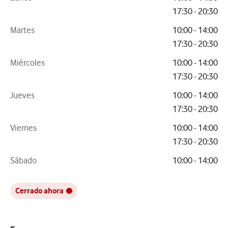
17:30 - 20:30
Martes
10:00 - 14:00
17:30 - 20:30
Miércoles
10:00 - 14:00
17:30 - 20:30
Jueves
10:00 - 14:00
17:30 - 20:30
Viernes
10:00 - 14:00
17:30 - 20:30
Sábado
10:00 - 14:00
Cerrado ahora