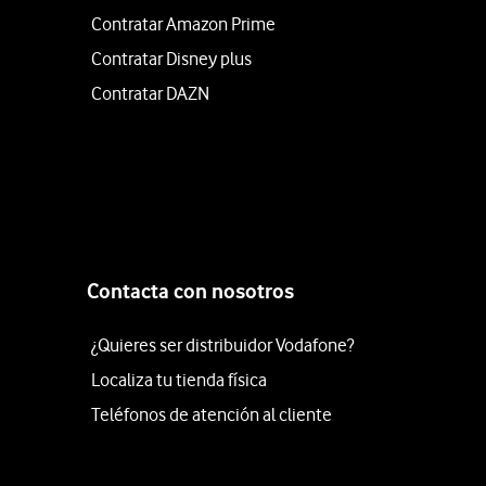
Contratar Amazon Prime
Contratar Disney plus
Contratar DAZN
Contacta con nosotros
¿Quieres ser distribuidor Vodafone?
Localiza tu tienda física
Teléfonos de atención al cliente