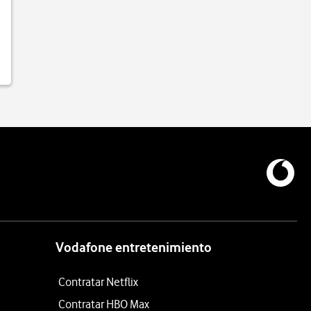
Vodafone entretenimiento
Contratar Netflix
Contratar HBO Max