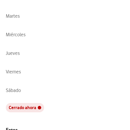
Martes
Miércoles
Jueves
Viernes
Sábado
Cerrado ahora
Fotos