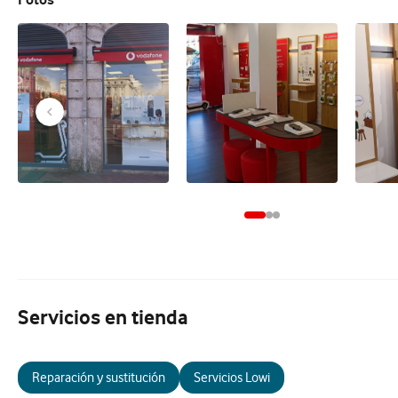
Servicios en tienda
Reparación y sustitución
Servicios Lowi