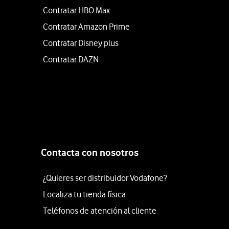
Contratar HBO Max
Contratar Amazon Prime
Contratar Disney plus
Contratar DAZN
Contacta con nosotros
¿Quieres ser distribuidor Vodafone?
Localiza tu tienda física
Teléfonos de atención al cliente