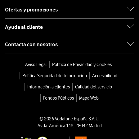
Ofertas y promociones
Ayuda al cliente
Contacta con nosotros
Aviso Legal
Política de Privacidad y Cookies
Política Seguridad de Información
Accesibilidad
Información a clientes
Calidad del servicio
Fondos Públicos
Mapa Web
© 2026 Vodafone España S.A.U.
Avda. América 115, 28042 Madrid