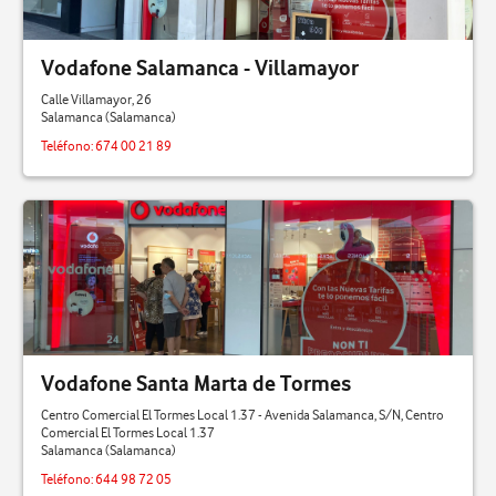
Vodafone Salamanca - Villamayor
Calle Villamayor, 26
Salamanca (Salamanca)
Teléfono:
674 00 21 89
Vodafone Santa Marta de Tormes
Centro Comercial El Tormes Local 1.37 - Avenida Salamanca, S/N, Centro
Comercial El Tormes Local 1.37
Salamanca (Salamanca)
Teléfono:
644 98 72 05