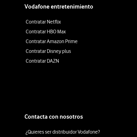
Vodafone entretenimiento
Contratar Netflix
Contratar HBO Max
Contratar Amazon Prime
Contratar Disney plus
Contratar DAZN
Contacta con nosotros
¿Quieres ser distribuidor Vodafone?