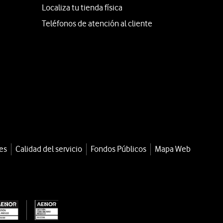
Localiza tu tienda física
Teléfonos de atención al cliente
es
Calidad del servicio
Fondos Públicos
Mapa Web