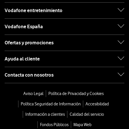
Vodafone entretenimiento
Vodafone España
Ofertas y promociones
Ayuda al cliente
Contacta con nosotros
Aviso Legal
Política de Privacidad y Cookies
Política Seguridad de Información
Accesibilidad
Información a clientes
Calidad del servicio
Fondos Públicos
Mapa Web