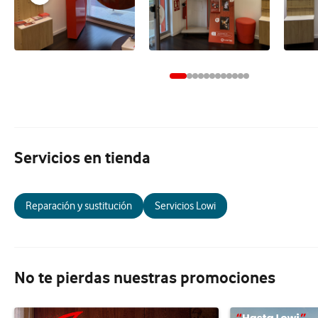
Servicios en tienda
Reparación y sustitución
Servicios Lowi
No te pierdas nuestras promociones