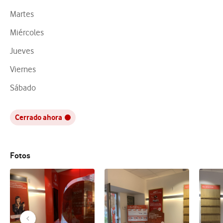
Martes
Miércoles
Jueves
Viernes
Sábado
Cerrado ahora
Fotos