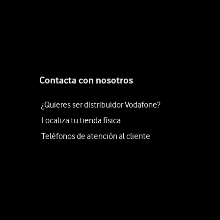
Contacta con nosotros
¿Quieres ser distribuidor Vodafone?
Localiza tu tienda física
Teléfonos de atención al cliente