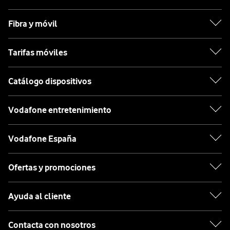
Fibra y móvil
Tarifas móviles
Catálogo dispositivos
Vodafone entretenimiento
Vodafone España
Ofertas y promociones
Ayuda al cliente
Contacta con nosotros