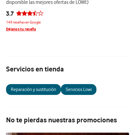
disponible las mejores ofertas de LOWI:)
3.7
149 reseñas en Google
Déjanos tu reseña
Servicios en tienda
Reparación y sustitución
Servicios Lowi
No te pierdas nuestras promociones