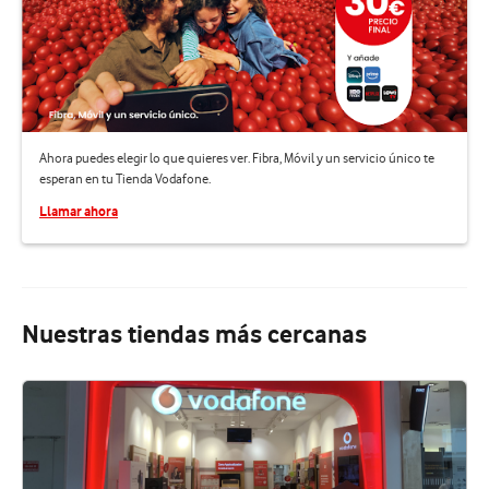
Ahora puedes elegir lo que quieres ver. Fibra, Móvil y un servicio único te
esperan en tu Tienda Vodafone.
Llamar ahora
Nuestras tiendas más cercanas