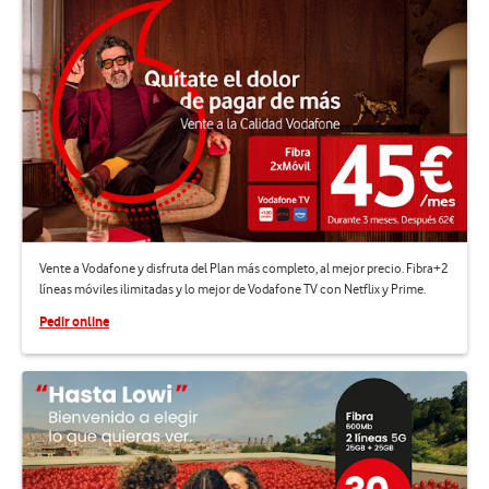
Vente a Vodafone y disfruta del Plan más completo, al mejor precio. Fibra+2
líneas móviles ilimitadas y lo mejor de Vodafone TV con Netflix y Prime.
Pedir online