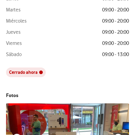
Martes
09:00 - 20:00
Miércoles
09:00 - 20:00
Jueves
09:00 - 20:00
Viernes
09:00 - 20:00
Sábado
09:00 - 13:00
Cerrado ahora
Fotos