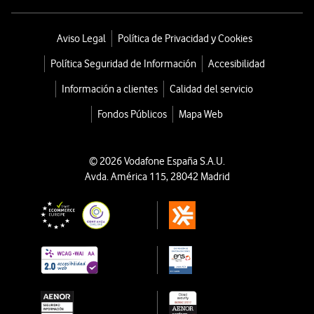
Aviso Legal
Política de Privacidad y Cookies
Política Seguridad de Información
Accesibilidad
Información a clientes
Calidad del servicio
Fondos Públicos
Mapa Web
© 2026 Vodafone España S.A.U.
Avda. América 115, 28042 Madrid