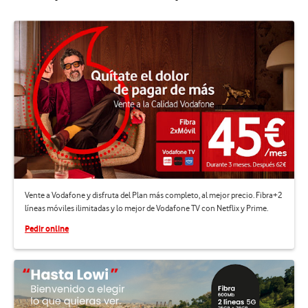
Vente a Vodafone y disfruta del Plan más completo, al mejor precio. Fibra+2
líneas móviles ilimitadas y lo mejor de Vodafone TV con Netflix y Prime.
Pedir online