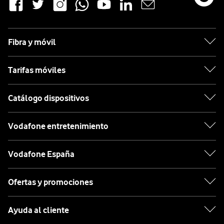
Fibra y móvil
Tarifas móviles
Catálogo dispositivos
Vodafone entretenimiento
Vodafone España
Ofertas y promociones
Ayuda al cliente