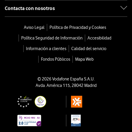
Contacta con nosotros
Aviso Legal
Política de Privacidad y Cookies
Política Seguridad de Información
Accesibilidad
Información a clientes
Calidad del servicio
Fondos Públicos
Mapa Web
© 2026 Vodafone España S.A.U.
Avda. América 115, 28042 Madrid