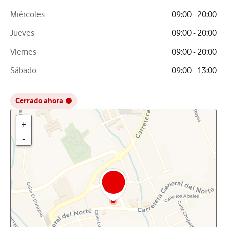
Miércoles
09:00 - 20:00
Jueves
09:00 - 20:00
Viernes
09:00 - 20:00
Sábado
09:00 - 13:00
Cerrado ahora
+
-