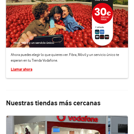
Ahora puedes elegir lo que quieres ver. Fibra, Móvil y un servicio único te
esperan en tu Tienda Vodafone.
Llamar ahora
Nuestras tiendas más cercanas