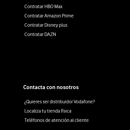
Contratar HBO Max
Contratar Amazon Prime
Contratar Disney plus
Contratar DAZN
Contacta con nosotros
¿Quieres ser distribuidor Vodafone?
Localiza tu tienda física
Teléfonos de atención al cliente