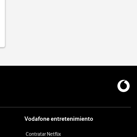
Vodafone entretenimiento
Contratar Netflix