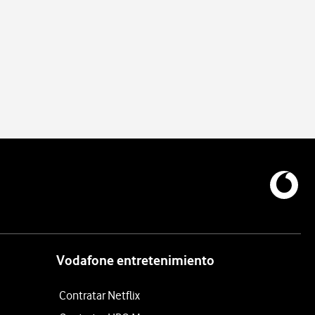
Vodafone entretenimiento
Contratar Netflix