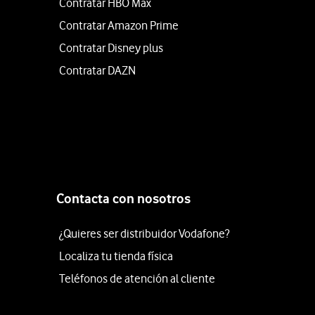
Contratar HBO Max
Contratar Amazon Prime
Contratar Disney plus
Contratar DAZN
Contacta con nosotros
¿Quieres ser distribuidor Vodafone?
Localiza tu tienda física
Teléfonos de atención al cliente