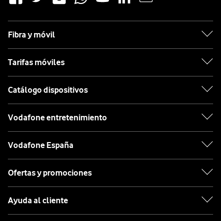
Fibra y móvil
Tarifas móviles
Catálogo dispositivos
Vodafone entretenimiento
Vodafone España
Ofertas y promociones
Ayuda al cliente