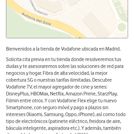
Bienvenidos a la tienda de Vodafone ubicada en Madrid.
Solicita cita previa en tu tienda donde resolveremos tus
dudas y te asesoraremos sobre las soluciones de red para
negocios y hogar. Fibra de alta velocidad, la mejor
cobertura 5G o nuestras tarifas ilimitadas. Descubre
Vodafone TV, el mayor agregador de cine y series:
DisneyPlus, HBOMax, Netflix, Amazon Prime, StarzPlay,
Filmin entre otros. Y con Vodafone Flex elige tu nuevo
Smartphone, con seguro móvil y pago a plazos sin
intereses (Xiaomi, Samsung, Oppo, iPhone), así como todo
tipo de electrónicos (patinete eléctrico, freidora de aire,
báscula inteligente, aspiradora etc.). Y además, también