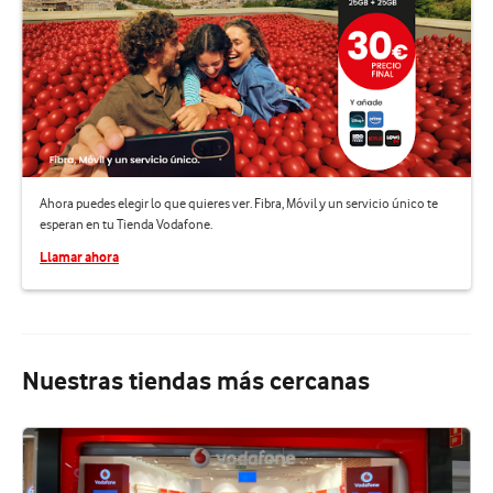
Ahora puedes elegir lo que quieres ver. Fibra, Móvil y un servicio único te
esperan en tu Tienda Vodafone.
Llamar ahora
Nuestras tiendas más cercanas