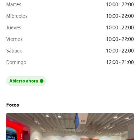
Martes
10:00 - 22:00
Miércoles
10:00 - 22:00
Jueves
10:00 - 22:00
Viernes
10:00 - 22:00
Sábado
10:00 - 22:00
Domingo
12:00 - 21:00
Abierto ahora
Fotos