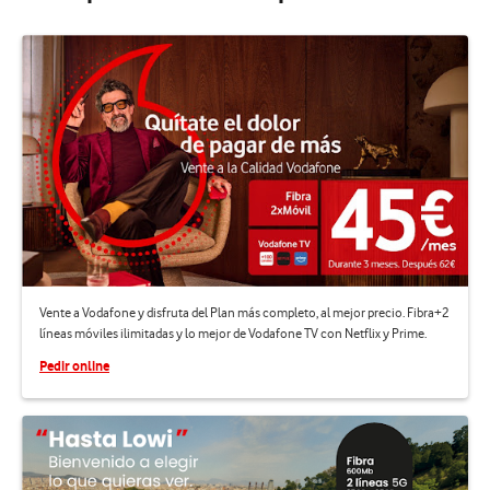
Vente a Vodafone y disfruta del Plan más completo, al mejor precio. Fibra+2
líneas móviles ilimitadas y lo mejor de Vodafone TV con Netflix y Prime.
Pedir online