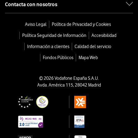
Contacta con nosotros
Aviso Legal
Política de Privacidad y Cookies
Política Seguridad de Información
Accesibilidad
Información a clientes
Calidad del servicio
Fondos Públicos
Mapa Web
© 2026 Vodafone España S.A.U.
Avda. América 115, 28042 Madrid