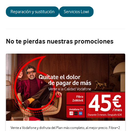
Reparación y sustitución
Servicios Lowi
No te pierdas nuestras promociones
Vente a Vodafone y disfruta del Plan más completo, al mejor precio. Fibra+2