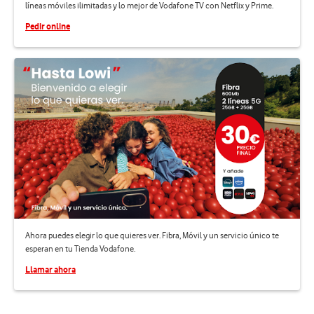
líneas móviles ilimitadas y lo mejor de Vodafone TV con Netflix y Prime.
Pedir online
Ahora puedes elegir lo que quieres ver. Fibra, Móvil y un servicio único te
esperan en tu Tienda Vodafone.
Llamar ahora