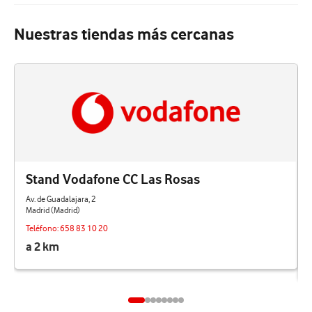
Nuestras tiendas más cercanas
Stand Vodafone CC Las Rosas
Av. de Guadalajara, 2
Madrid (Madrid)
Teléfono:
658 83 10 20
a 2 km