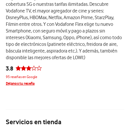
cobertura 5G o nuestras tarifas ilimitadas. Descubre
Vodafone TV, el mayor agregador de cine y series:
DisneyPlus, HBOMax, Netflix, Amazon Prime, StarzPlay,
Filmin entre otros. Y con Vodafone Flex elige tu nuevo
Smartphone, con seguro móvil y pago a plazos sin
intereses (Xiaomi, Samsung, Oppo, iPhone), así como todo
tipo de electrónicos (patinete eléctrico, freidora de aire,
báscula inteligente, aspiradora etc.). Y además, también
disponible las mejores ofertas de LOWI:)
3.8
95 reseñas en Google
Déjanos tu reseña
Servicios en tienda