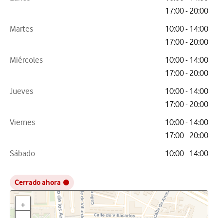
17:00 - 20:00
Martes
10:00 - 14:00
17:00 - 20:00
Miércoles
10:00 - 14:00
17:00 - 20:00
Jueves
10:00 - 14:00
17:00 - 20:00
Viernes
10:00 - 14:00
17:00 - 20:00
Sábado
10:00 - 14:00
Cerrado ahora
+