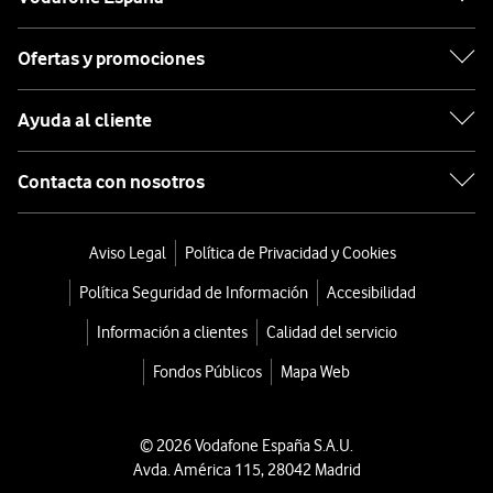
Ofertas y promociones
Ayuda al cliente
Contacta con nosotros
Aviso Legal
Política de Privacidad y Cookies
Política Seguridad de Información
Accesibilidad
Información a clientes
Calidad del servicio
Fondos Públicos
Mapa Web
© 2026 Vodafone España S.A.U.
Avda. América 115, 28042 Madrid