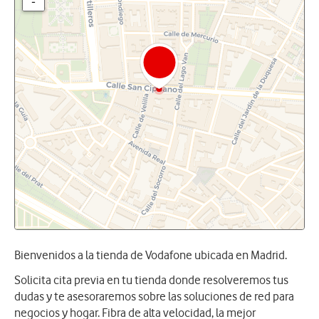
-
Bienvenidos a la tienda de Vodafone ubicada en Madrid.
Solicita cita previa en tu tienda donde resolveremos tus
dudas y te asesoraremos sobre las soluciones de red para
negocios y hogar. Fibra de alta velocidad, la mejor