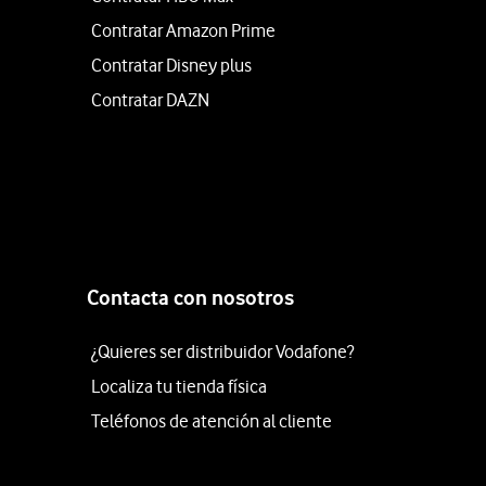
Contratar Amazon Prime
Contratar Disney plus
Contratar DAZN
Contacta con nosotros
¿Quieres ser distribuidor Vodafone?
Localiza tu tienda física
Teléfonos de atención al cliente