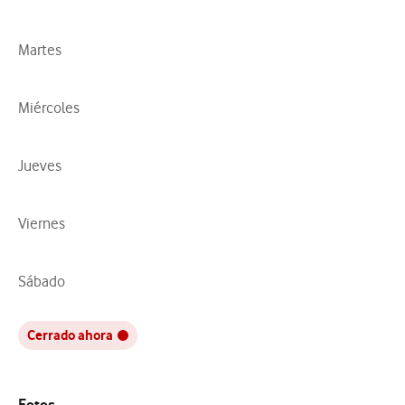
Martes
Miércoles
Jueves
Viernes
Sábado
Cerrado ahora
Fotos