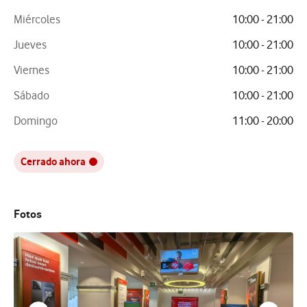
Miércoles
10:00 - 21:00
Jueves
10:00 - 21:00
Viernes
10:00 - 21:00
Sábado
10:00 - 21:00
Domingo
11:00 - 20:00
Cerrado ahora
Fotos