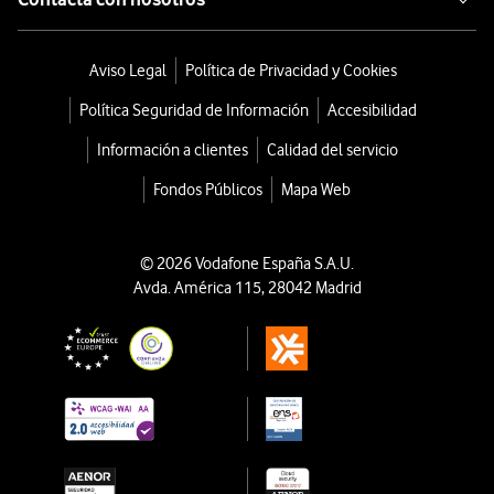
Aviso Legal
Política de Privacidad y Cookies
Política Seguridad de Información
Accesibilidad
Información a clientes
Calidad del servicio
Fondos Públicos
Mapa Web
© 2026 Vodafone España S.A.U.
Avda. América 115, 28042 Madrid