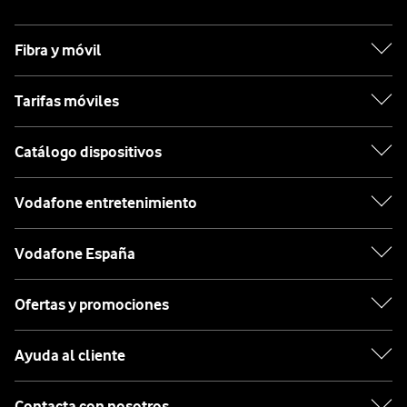
Fibra y móvil
Tarifas móviles
Catálogo dispositivos
Vodafone entretenimiento
Vodafone España
Ofertas y promociones
Ayuda al cliente
Contacta con nosotros