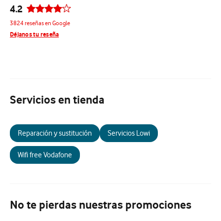
4.2
3824 reseñas en Google
Déjanos tu reseña
Servicios en tienda
Reparación y sustitución
Servicios Lowi
Wifi free Vodafone
No te pierdas nuestras promociones