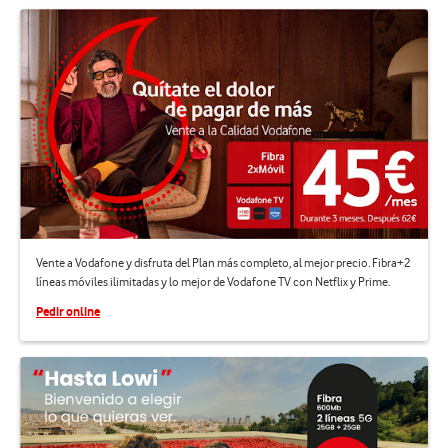
Vente a Vodafone y disfruta del Plan más completo, al mejor precio. Fibra+2
líneas móviles ilimitadas y lo mejor de Vodafone TV con Netflix y Prime.
Pedir online