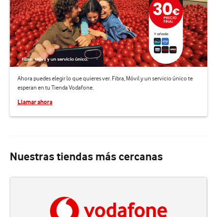
Ahora puedes elegir lo que quieres ver. Fibra, Móvil y un servicio único te
esperan en tu Tienda Vodafone.
Llamar ahora
Nuestras tiendas más cercanas