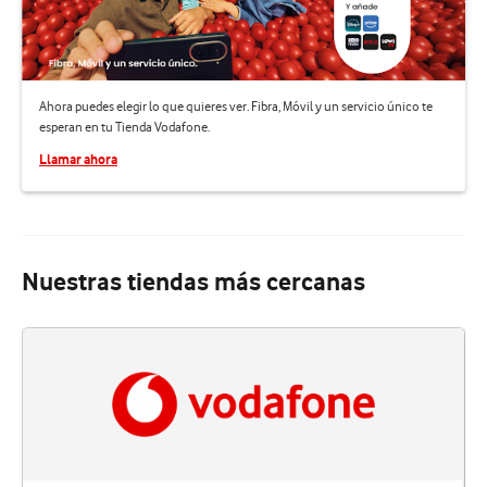
Ahora puedes elegir lo que quieres ver. Fibra, Móvil y un servicio único te
esperan en tu Tienda Vodafone.
Llamar ahora
Nuestras tiendas más cercanas