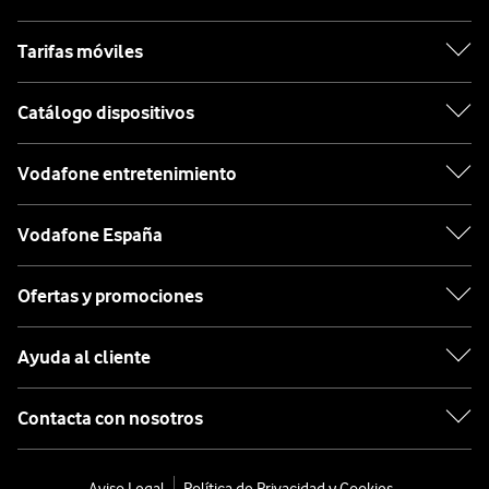
Tarifas móviles
Catálogo dispositivos
Vodafone entretenimiento
Vodafone España
Ofertas y promociones
Ayuda al cliente
Contacta con nosotros