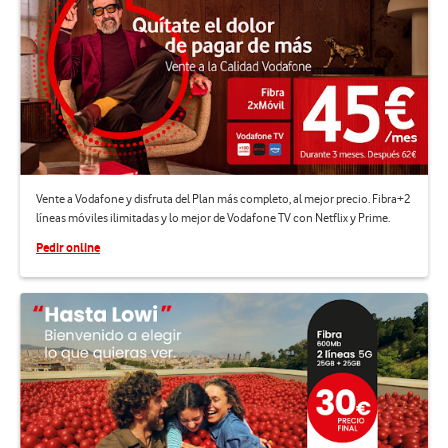
Vente a Vodafone y disfruta del Plan más completo, al mejor precio. Fibra+2
líneas móviles ilimitadas y lo mejor de Vodafone TV con Netflix y Prime.
Pedir online