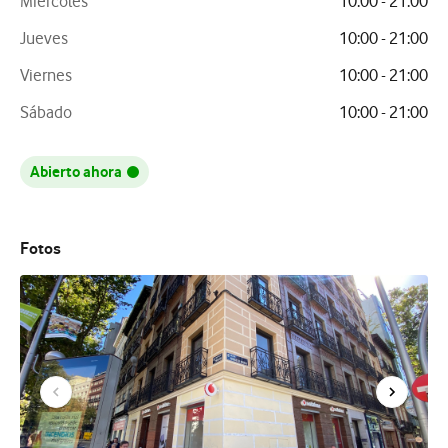
Miércoles
10:00 - 21:00
Jueves
10:00 - 21:00
Viernes
10:00 - 21:00
Sábado
10:00 - 21:00
Abierto ahora
Fotos