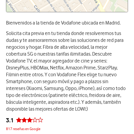
Bienvenidos a la tienda de Vodafone ubicada en Madrid.
Solicita cita previa en tu tienda donde resolveremos tus
dudas y te asesoraremos sobre las soluciones de red para
negocios y hogar. Fibra de alta velocidad, la mejor
cobertura 5G o nuestras tarifas ilimitadas. Descubre
Vodafone TV, el mayor agregador de cine y series:
DisneyPlus, HBOMax, Netflix, Amazon Prime, StarzPlay,
Filmin entre otros. Y con Vodafone Flex elige tu nuevo
Smartphone, con seguro móvil y pago a plazos sin
intereses (Xiaomi, Samsung, Oppo, iPhone), así como todo
tipo de electrónicos (patinete eléctrico, freidora de aire,
báscula inteligente, aspiradora etc.). Y además, también
disponible las mejores ofertas de LOWI:)
3.1
817 reseñas en Google