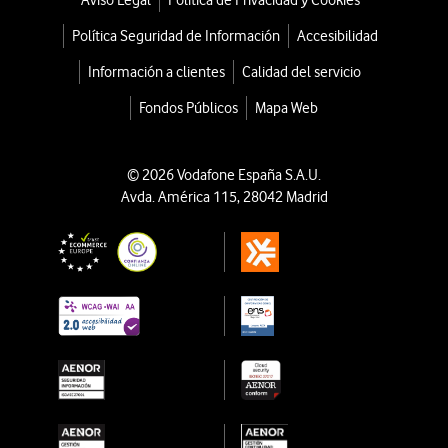
Aviso Legal
Política de Privacidad y Cookies
Política Seguridad de Información
Accesibilidad
Información a clientes
Calidad del servicio
Fondos Públicos
Mapa Web
© 2026 Vodafone España S.A.U.
Avda. América 115, 28042 Madrid