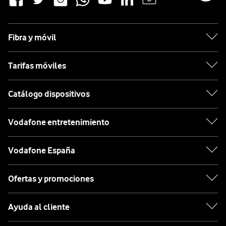
Fibra y móvil
Tarifas móviles
Catálogo dispositivos
Vodafone entretenimiento
Vodafone España
Ofertas y promociones
Ayuda al cliente