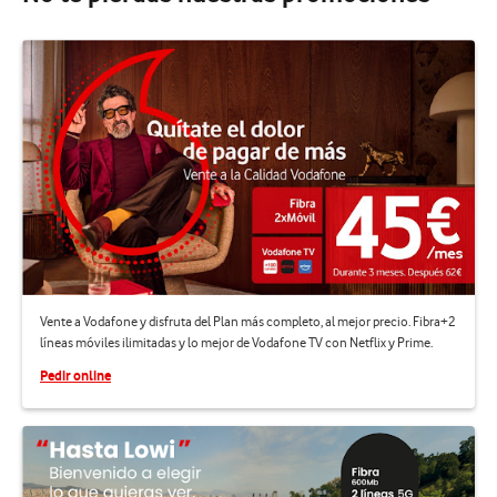
Vente a Vodafone y disfruta del Plan más completo, al mejor precio. Fibra+2
líneas móviles ilimitadas y lo mejor de Vodafone TV con Netflix y Prime.
Pedir online