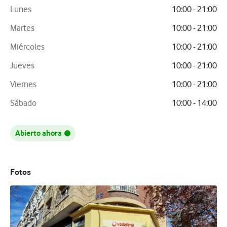
Lunes
10:00 - 21:00
Martes
10:00 - 21:00
Miércoles
10:00 - 21:00
Jueves
10:00 - 21:00
Viernes
10:00 - 21:00
Sábado
10:00 - 14:00
Abierto ahora
Fotos