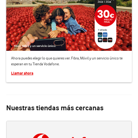
Ahora puedes elegir lo que quieres ver. Fibra, Móvil y un servicio único te
esperan en tu Tienda Vodafone.
Llamar ahora
Nuestras tiendas más cercanas