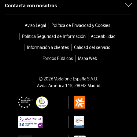
Contacta con nosotros
Aviso Legal
Política de Privacidad y Cookies
Política Seguridad de Información
Accesibilidad
Información a clientes
Calidad del servicio
Fondos Públicos
Mapa Web
© 2026 Vodafone España S.A.U.
Avda. América 115, 28042 Madrid