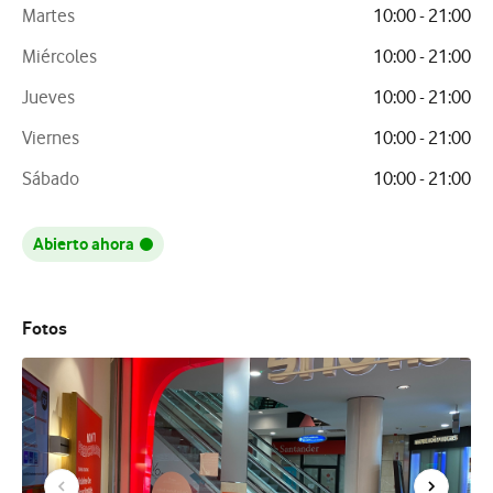
Martes
10:00 - 21:00
Miércoles
10:00 - 21:00
Jueves
10:00 - 21:00
Viernes
10:00 - 21:00
Sábado
10:00 - 21:00
Abierto ahora
Fotos