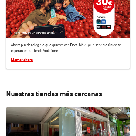
Ahora puedes elegir lo que quieres ver. Fibra, Móvil y un servicio único te
esperan en tu Tienda Vodafone.
Llamar ahora
Nuestras tiendas más cercanas