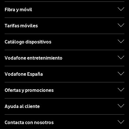
Fibra y móvil
Tarifas móviles
Catálogo dispositivos
Vodafone entretenimiento
Vodafone España
Ofertas y promociones
Ayuda al cliente
Contacta con nosotros