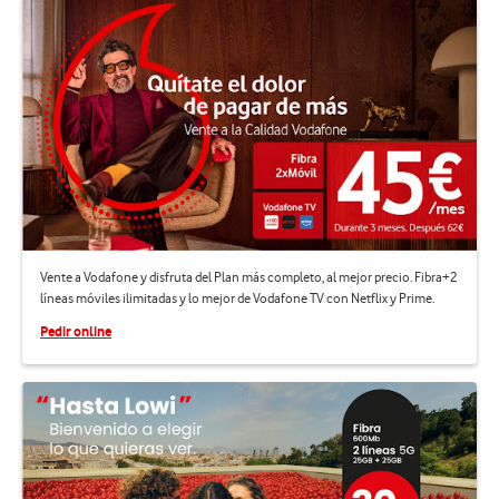
Vente a Vodafone y disfruta del Plan más completo, al mejor precio. Fibra+2
líneas móviles ilimitadas y lo mejor de Vodafone TV con Netflix y Prime.
Pedir online