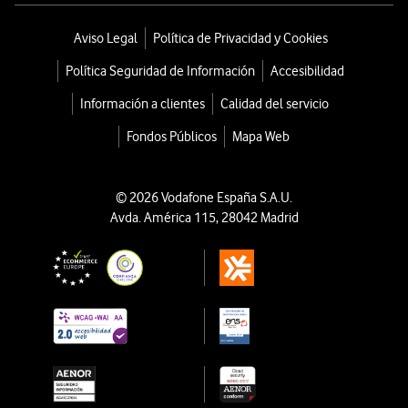
Aviso Legal
Política de Privacidad y Cookies
Política Seguridad de Información
Accesibilidad
Información a clientes
Calidad del servicio
Fondos Públicos
Mapa Web
© 2026 Vodafone España S.A.U.
Avda. América 115, 28042 Madrid