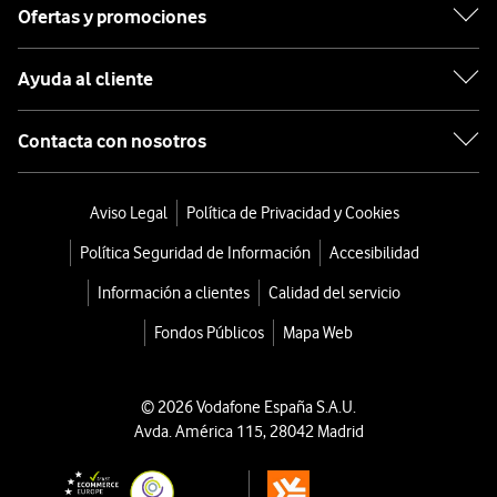
Vilanova I La Geltrú
Ofertas y promociones
Ayuda al cliente
Contacta con nosotros
Aviso Legal
Política de Privacidad y Cookies
Política Seguridad de Información
Accesibilidad
Información a clientes
Calidad del servicio
Fondos Públicos
Mapa Web
© 2026 Vodafone España S.A.U.
Avda. América 115, 28042 Madrid