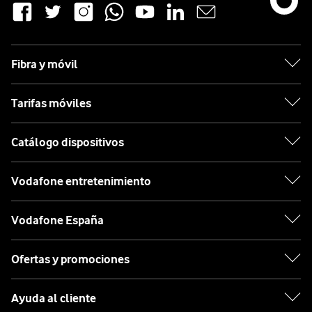
Fibra y móvil
Tarifas móviles
Catálogo dispositivos
Vodafone entretenimiento
Vodafone España
Ofertas y promociones
Ayuda al cliente