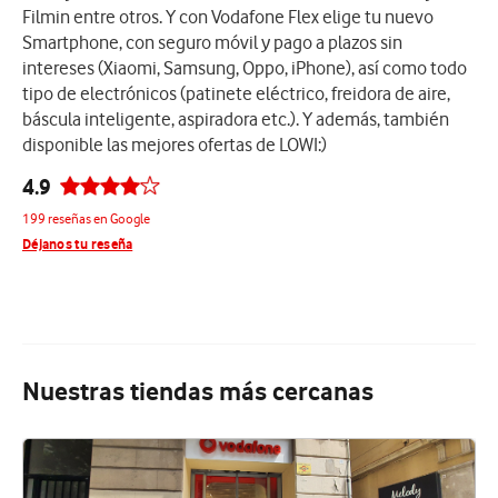
Filmin entre otros. Y con Vodafone Flex elige tu nuevo
Smartphone, con seguro móvil y pago a plazos sin
intereses (Xiaomi, Samsung, Oppo, iPhone), así como todo
tipo de electrónicos (patinete eléctrico, freidora de aire,
báscula inteligente, aspiradora etc.). Y además, también
disponible las mejores ofertas de LOWI:)
4.9
199 reseñas en Google
Déjanos tu reseña
Nuestras tiendas más cercanas