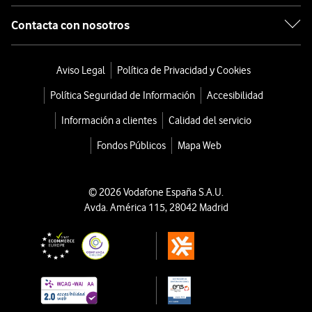
Contacta con nosotros
Aviso Legal
Política de Privacidad y Cookies
Política Seguridad de Información
Accesibilidad
Información a clientes
Calidad del servicio
Fondos Públicos
Mapa Web
© 2026 Vodafone España S.A.U.
Avda. América 115, 28042 Madrid