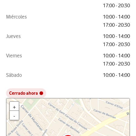
17:00 - 20:30
Miércoles
10:00 - 14:00
17:00 - 20:30
Jueves
10:00 - 14:00
17:00 - 20:30
Viernes
10:00 - 14:00
17:00 - 20:30
Sábado
10:00 - 14:00
Cerrado ahora
+
-