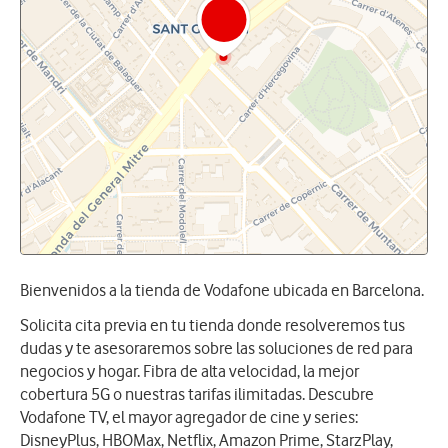
Bienvenidos a la tienda de Vodafone ubicada en Barcelona.
Solicita cita previa en tu tienda donde resolveremos tus
dudas y te asesoraremos sobre las soluciones de red para
negocios y hogar. Fibra de alta velocidad, la mejor
cobertura 5G o nuestras tarifas ilimitadas. Descubre
Vodafone TV, el mayor agregador de cine y series:
DisneyPlus, HBOMax, Netflix, Amazon Prime, StarzPlay,