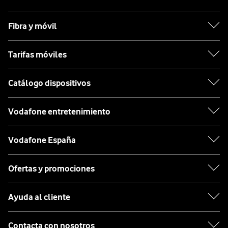
Fibra y móvil
Tarifas móviles
Catálogo dispositivos
Vodafone entretenimiento
Vodafone España
Ofertas y promociones
Ayuda al cliente
Contacta con nosotros