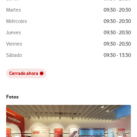
Martes
09:30 - 20:30
Miércoles
09:30 - 20:30
Jueves
09:30 - 20:30
Viernes
09:30 - 20:30
Sábado
09:30 - 13:30
Cerrado ahora
Fotos