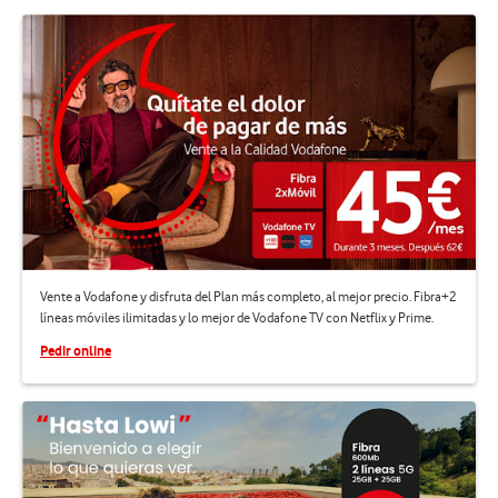
Vente a Vodafone y disfruta del Plan más completo, al mejor precio. Fibra+2
líneas móviles ilimitadas y lo mejor de Vodafone TV con Netflix y Prime.
Pedir online