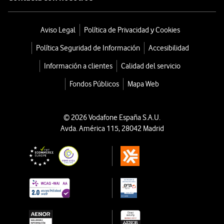
Aviso Legal
Política de Privacidad y Cookies
Política Seguridad de Información
Accesibilidad
Información a clientes
Calidad del servicio
Fondos Públicos
Mapa Web
© 2026 Vodafone España S.A.U.
Avda. América 115, 28042 Madrid