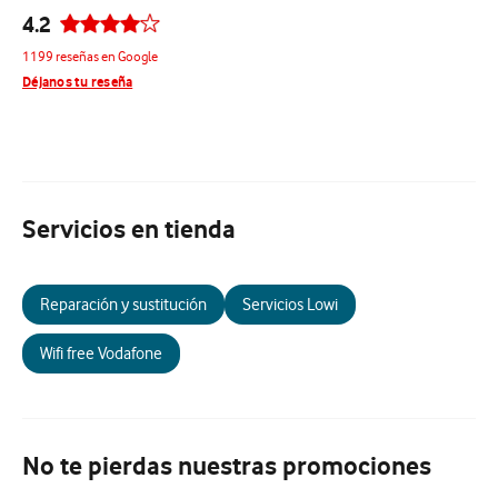
4.2
1199 reseñas en Google
Déjanos tu reseña
Servicios en tienda
Reparación y sustitución
Servicios Lowi
Wifi free Vodafone
No te pierdas nuestras promociones