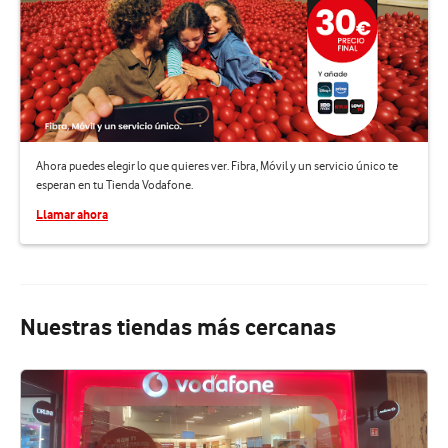
Ahora puedes elegir lo que quieres ver. Fibra, Móvil y un servicio único te
esperan en tu Tienda Vodafone.
Llamar ahora
Nuestras tiendas más cercanas