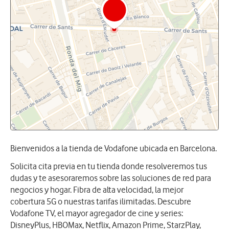
Bienvenidos a la tienda de Vodafone ubicada en Barcelona.
Solicita cita previa en tu tienda donde resolveremos tus
dudas y te asesoraremos sobre las soluciones de red para
negocios y hogar. Fibra de alta velocidad, la mejor
cobertura 5G o nuestras tarifas ilimitadas. Descubre
Vodafone TV, el mayor agregador de cine y series:
DisneyPlus, HBOMax, Netflix, Amazon Prime, StarzPlay,