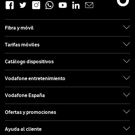
Fibra y móvil
Tarifas móviles
Catálogo dispositivos
Vodafone entretenimiento
Vodafone España
Ofertas y promociones
Ayuda al cliente