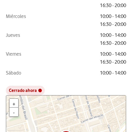
16:30 - 20:00
Miércoles
10:00 - 14:00
16:30 - 20:00
Jueves
10:00 - 14:00
16:30 - 20:00
Viernes
10:00 - 14:00
16:30 - 20:00
Sábado
10:00 - 14:00
Cerrado ahora
+
-