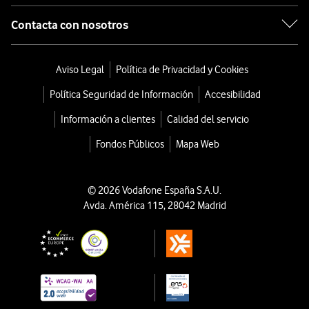
Contacta con nosotros
Aviso Legal
Política de Privacidad y Cookies
Política Seguridad de Información
Accesibilidad
Información a clientes
Calidad del servicio
Fondos Públicos
Mapa Web
© 2026 Vodafone España S.A.U.
Avda. América 115, 28042 Madrid