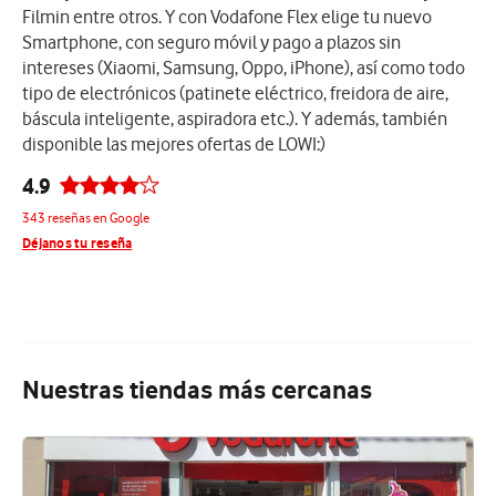
Filmin entre otros. Y con Vodafone Flex elige tu nuevo
Smartphone, con seguro móvil y pago a plazos sin
intereses (Xiaomi, Samsung, Oppo, iPhone), así como todo
tipo de electrónicos (patinete eléctrico, freidora de aire,
báscula inteligente, aspiradora etc.). Y además, también
disponible las mejores ofertas de LOWI:)
4.9
343 reseñas en Google
Déjanos tu reseña
Nuestras tiendas más cercanas