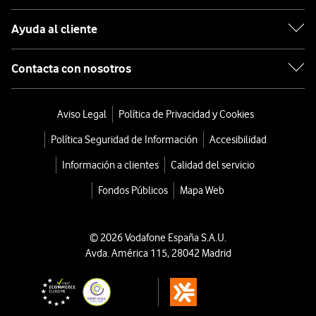
Ayuda al cliente
Contacta con nosotros
Aviso Legal
Política de Privacidad y Cookies
Política Seguridad de Información
Accesibilidad
Información a clientes
Calidad del servicio
Fondos Públicos
Mapa Web
© 2026 Vodafone España S.A.U.
Avda. América 115, 28042 Madrid