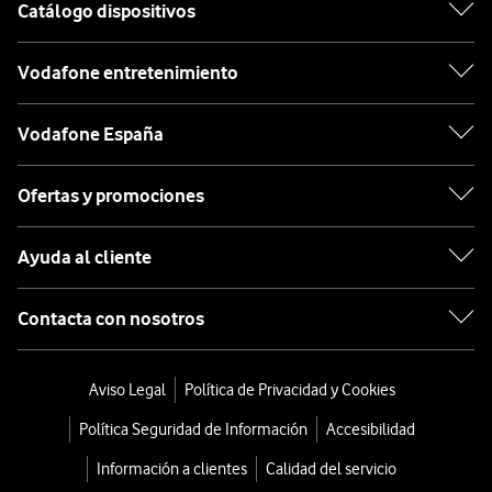
Catálogo dispositivos
Vodafone entretenimiento
Vodafone España
Ofertas y promociones
Ayuda al cliente
Contacta con nosotros
Aviso Legal
Política de Privacidad y Cookies
Política Seguridad de Información
Accesibilidad
Información a clientes
Calidad del servicio