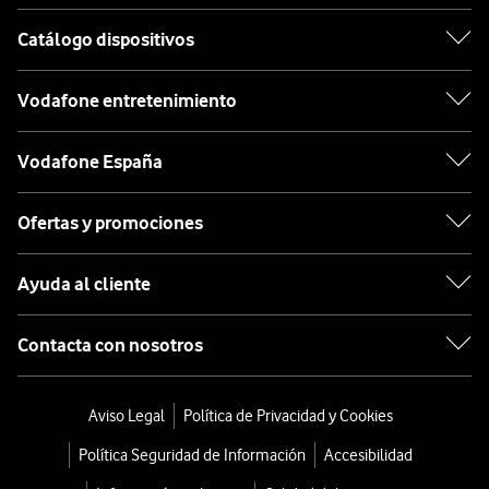
Catálogo dispositivos
Vodafone entretenimiento
Vodafone España
Ofertas y promociones
Ayuda al cliente
Contacta con nosotros
Aviso Legal
Política de Privacidad y Cookies
Política Seguridad de Información
Accesibilidad