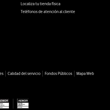
Localiza tu tienda física
Teléfonos de atención al cliente
es
Calidad del servicio
Fondos Públicos
Mapa Web