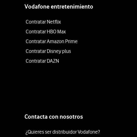
Vodafone entretenimiento
Contratar Netflix
Contratar HBO Max
Contratar Amazon Prime
Contratar Disney plus
Contratar DAZN
Contacta con nosotros
¿Quieres ser distribuidor Vodafone?