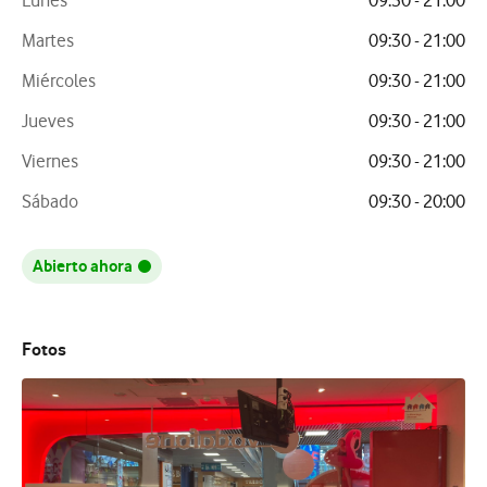
Lunes
09:30 - 21:00
Martes
09:30 - 21:00
Miércoles
09:30 - 21:00
Jueves
09:30 - 21:00
Viernes
09:30 - 21:00
Sábado
09:30 - 20:00
Abierto ahora
Fotos