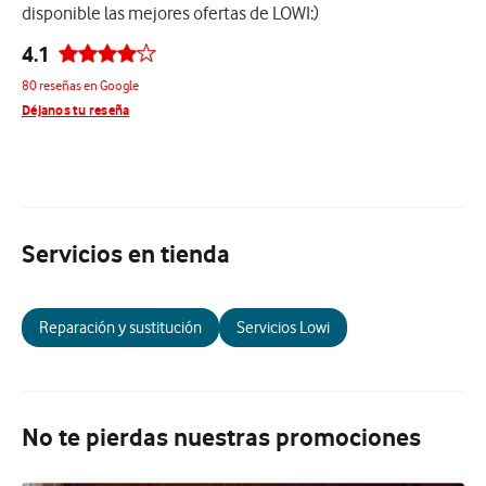
disponible las mejores ofertas de LOWI:)
4.1
80 reseñas en Google
Déjanos tu reseña
Servicios en tienda
Reparación y sustitución
Servicios Lowi
No te pierdas nuestras promociones