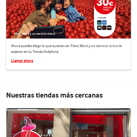
Ahora puedes elegir lo que quieres ver. Fibra, Móvil y un servicio único te
esperan en tu Tienda Vodafone.
Llamar ahora
Nuestras tiendas más cercanas