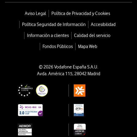
Aviso Legal
Política de Privacidad y Cookies
Política Seguridad de Información
Accesibilidad
Información a clientes
Calidad del servicio
Fondos Públicos
Mapa Web
© 2026 Vodafone España S.A.U.
Avda. América 115, 28042 Madrid