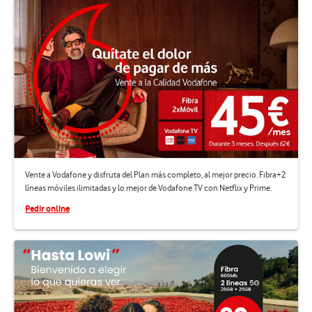
Vente a Vodafone y disfruta del Plan más completo, al mejor precio. Fibra+2
líneas móviles ilimitadas y lo mejor de Vodafone TV con Netflix y Prime.
Pedir online