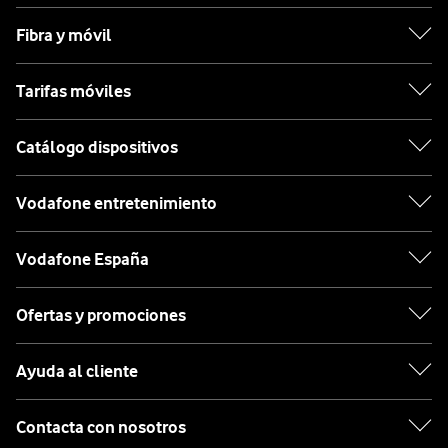
Fibra y móvil
Tarifas móviles
Catálogo dispositivos
Vodafone entretenimiento
Vodafone España
Ofertas y promociones
Ayuda al cliente
Contacta con nosotros