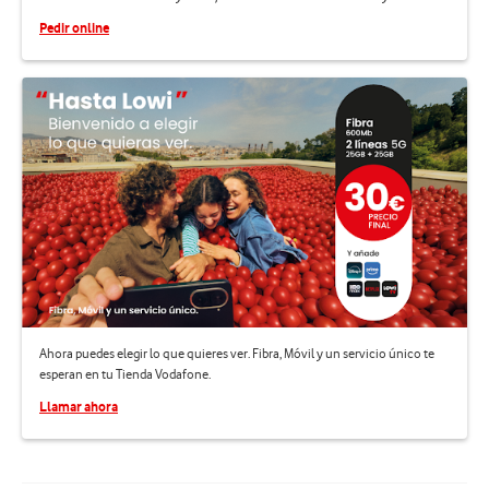
Pedir online
Ahora puedes elegir lo que quieres ver. Fibra, Móvil y un servicio único te
esperan en tu Tienda Vodafone.
Llamar ahora