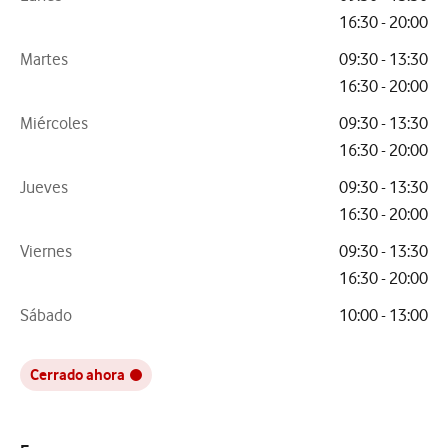
16:30 - 20:00
Martes
09:30 - 13:30
16:30 - 20:00
Miércoles
09:30 - 13:30
16:30 - 20:00
Jueves
09:30 - 13:30
16:30 - 20:00
Viernes
09:30 - 13:30
16:30 - 20:00
Sábado
10:00 - 13:00
Cerrado ahora