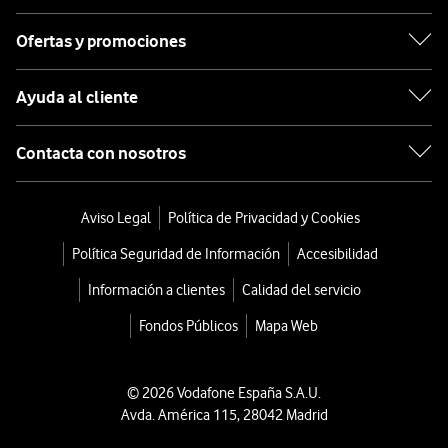
Ofertas y promociones
Ayuda al cliente
Contacta con nosotros
Aviso Legal
Política de Privacidad y Cookies
Política Seguridad de Información
Accesibilidad
Información a clientes
Calidad del servicio
Fondos Públicos
Mapa Web
© 2026 Vodafone España S.A.U.
Avda. América 115, 28042 Madrid