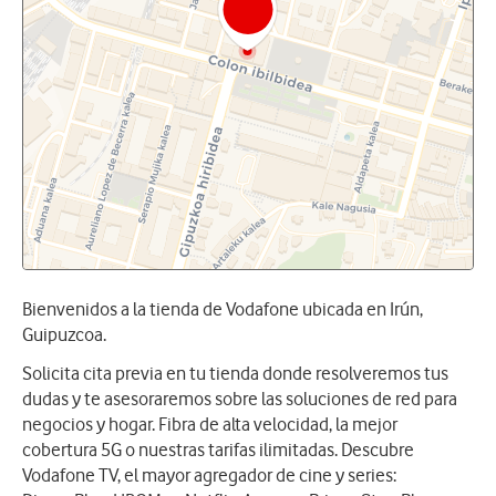
Bienvenidos a la tienda de Vodafone ubicada en Irún,
Guipuzcoa.
Solicita cita previa en tu tienda donde resolveremos tus
dudas y te asesoraremos sobre las soluciones de red para
negocios y hogar. Fibra de alta velocidad, la mejor
cobertura 5G o nuestras tarifas ilimitadas. Descubre
Vodafone TV, el mayor agregador de cine y series: