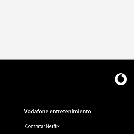
Vodafone entretenimiento
Contratar Netflix