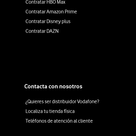
Contratar HBO Max
Contratar Amazon Prime
Contratar Disney plus
Contratar DAZN
Contacta con nosotros
¿Quieres ser distribuidor Vodafone?
Localiza tu tienda física
Teléfonos de atención al cliente