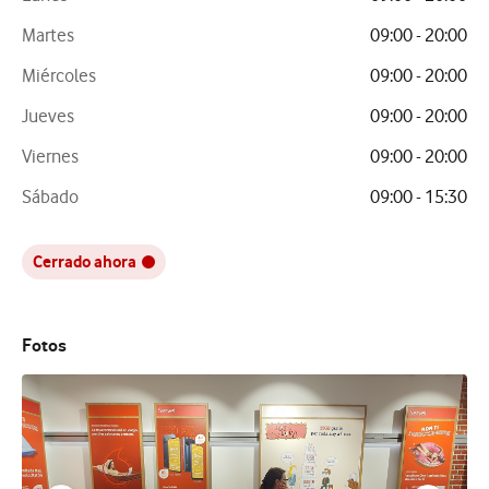
Martes
09:00 - 20:00
Miércoles
09:00 - 20:00
Jueves
09:00 - 20:00
Viernes
09:00 - 20:00
Sábado
09:00 - 15:30
Cerrado ahora
Fotos