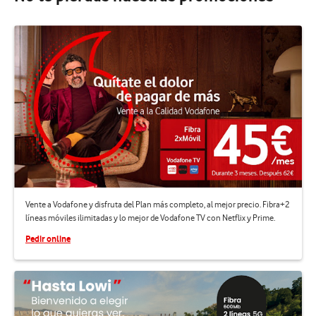
Vente a Vodafone y disfruta del Plan más completo, al mejor precio. Fibra+2
líneas móviles ilimitadas y lo mejor de Vodafone TV con Netflix y Prime.
Pedir online