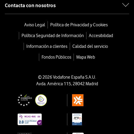
Contacta con nosotros
Aviso Legal
Política de Privacidad y Cookies
Política Seguridad de Información
Accesibilidad
Información a clientes
Calidad del servicio
Fondos Públicos
Mapa Web
© 2026 Vodafone España S.A.U.
Avda. América 115, 28042 Madrid