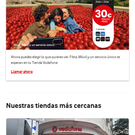
Ahora puedes elegir lo que quieres ver. Fibra, Móvil y un servicio único te
esperan en tu Tienda Vodafone.
Llamar ahora
Nuestras tiendas más cercanas