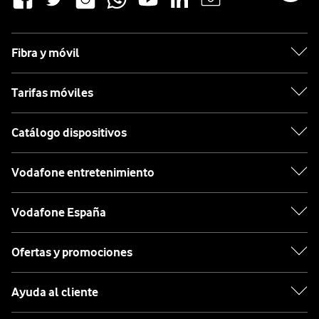
Fibra y móvil
Tarifas móviles
Catálogo dispositivos
Vodafone entretenimiento
Vodafone España
Ofertas y promociones
Ayuda al cliente