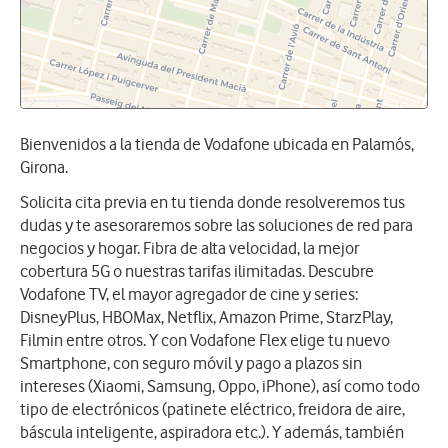
Bienvenidos a la tienda de Vodafone ubicada en Palamós,
Girona.
Solicita cita previa en tu tienda donde resolveremos tus
dudas y te asesoraremos sobre las soluciones de red para
negocios y hogar. Fibra de alta velocidad, la mejor
cobertura 5G o nuestras tarifas ilimitadas. Descubre
Vodafone TV, el mayor agregador de cine y series:
DisneyPlus, HBOMax, Netflix, Amazon Prime, StarzPlay,
Filmin entre otros. Y con Vodafone Flex elige tu nuevo
Smartphone, con seguro móvil y pago a plazos sin
intereses (Xiaomi, Samsung, Oppo, iPhone), así como todo
tipo de electrónicos (patinete eléctrico, freidora de aire,
báscula inteligente, aspiradora etc.). Y además, también