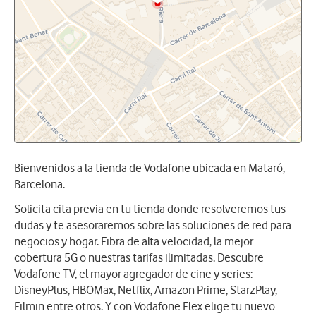
Bienvenidos a la tienda de Vodafone ubicada en Mataró,
Barcelona.
Solicita cita previa en tu tienda donde resolveremos tus
dudas y te asesoraremos sobre las soluciones de red para
negocios y hogar. Fibra de alta velocidad, la mejor
cobertura 5G o nuestras tarifas ilimitadas. Descubre
Vodafone TV, el mayor agregador de cine y series:
DisneyPlus, HBOMax, Netflix, Amazon Prime, StarzPlay,
Filmin entre otros. Y con Vodafone Flex elige tu nuevo