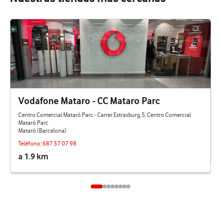
Vodafone Mataro - CC Mataro Parc
Centro Comercial Mataró Parc - Carrer Estrasburg, 5, Centro Comercial
Mataró Parc
Mataró (Barcelona)
Teléfono:
687 37 07 98
a 1.9 km