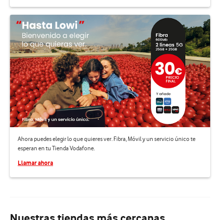
Ahora puedes elegir lo que quieres ver. Fibra, Móvil y un servicio único te
esperan en tu Tienda Vodafone.
Llamar ahora
Nuestras tiendas más cercanas