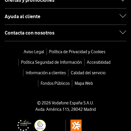
Ofertas y promociones
Ayuda al cliente
Contacta con nosotros
Aviso Legal
Política de Privacidad y Cookies
Política Seguridad de Información
Accesibilidad
Información a clientes
Calidad del servicio
Fondos Públicos
Mapa Web
© 2026 Vodafone España S.A.U.
Avda. América 115, 28042 Madrid