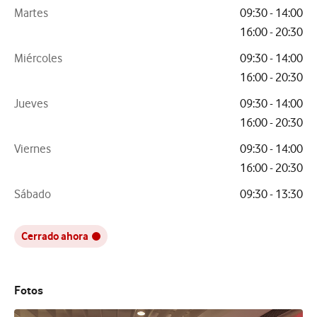
Martes
09:30 - 14:00
16:00 - 20:30
Miércoles
09:30 - 14:00
16:00 - 20:30
Jueves
09:30 - 14:00
16:00 - 20:30
Viernes
09:30 - 14:00
16:00 - 20:30
Sábado
09:30 - 13:30
Cerrado ahora
Fotos