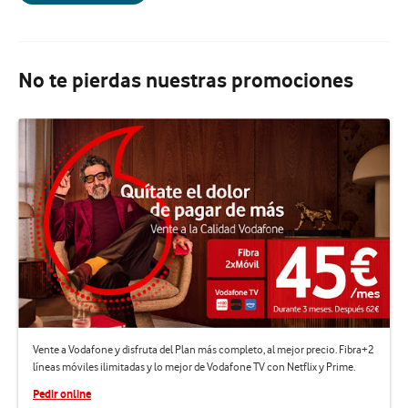
No te pierdas nuestras promociones
Vente a Vodafone y disfruta del Plan más completo, al mejor precio. Fibra+2
líneas móviles ilimitadas y lo mejor de Vodafone TV con Netflix y Prime.
Pedir online