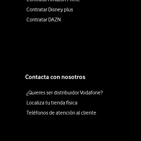
Contratar Disney plus
Contratar DAZN
Contacta con nosotros
¿Quieres ser distribuidor Vodafone?
Localiza tu tienda física
Teléfonos de atención al cliente