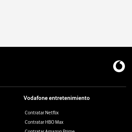
Vodafone entretenimiento
Contratar Netflix
Contratar HBO Max
Contratar Amazon Prime