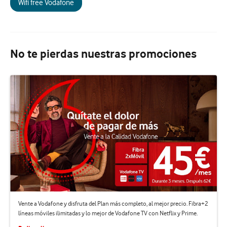
Wifi free Vodafone
No te pierdas nuestras promociones
Vente a Vodafone y disfruta del Plan más completo, al mejor precio. Fibra+2
líneas móviles ilimitadas y lo mejor de Vodafone TV con Netflix y Prime.