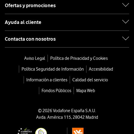
Ofertas y promociones
Ayuda al cliente
Contacta con nosotros
Aviso Legal
Política de Privacidad y Cookies
Política Seguridad de Información
Accesibilidad
Información a clientes
Calidad del servicio
Fondos Públicos
Mapa Web
© 2026 Vodafone España S.A.U.
Avda. América 115, 28042 Madrid