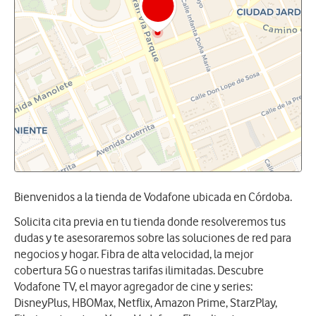
Bienvenidos a la tienda de Vodafone ubicada en Córdoba.
Solicita cita previa en tu tienda donde resolveremos tus
dudas y te asesoraremos sobre las soluciones de red para
negocios y hogar. Fibra de alta velocidad, la mejor
cobertura 5G o nuestras tarifas ilimitadas. Descubre
Vodafone TV, el mayor agregador de cine y series:
DisneyPlus, HBOMax, Netflix, Amazon Prime, StarzPlay,