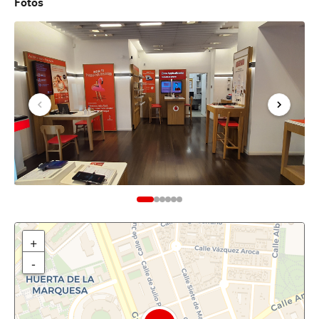
Fotos
+
-