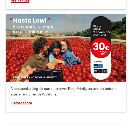
Pedir online
Ahora puedes elegir lo que quieres ver. Fibra, Móvil y un servicio único te
esperan en tu Tienda Vodafone.
Llamar ahora