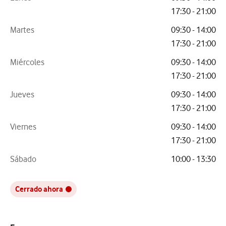
17:30 - 21:00
Martes
09:30 - 14:00
17:30 - 21:00
Miércoles
09:30 - 14:00
17:30 - 21:00
Jueves
09:30 - 14:00
17:30 - 21:00
Viernes
09:30 - 14:00
17:30 - 21:00
Sábado
10:00 - 13:30
Cerrado ahora