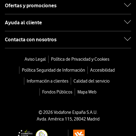
Ofertas y promociones
Ayuda al cliente
Contacta con nosotros
Aviso Legal
Política de Privacidad y Cookies
Política Seguridad de Información
Accesibilidad
Información a clientes
Calidad del servicio
Fondos Públicos
Mapa Web
© 2026 Vodafone España S.A.U.
Avda. América 115, 28042 Madrid