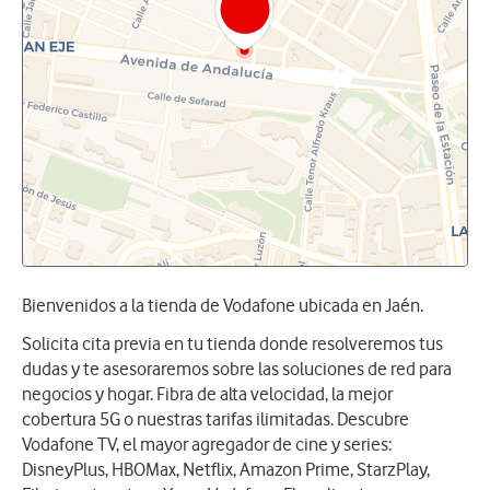
Bienvenidos a la tienda de Vodafone ubicada en Jaén.
Solicita cita previa en tu tienda donde resolveremos tus
dudas y te asesoraremos sobre las soluciones de red para
negocios y hogar. Fibra de alta velocidad, la mejor
cobertura 5G o nuestras tarifas ilimitadas. Descubre
Vodafone TV, el mayor agregador de cine y series:
DisneyPlus, HBOMax, Netflix, Amazon Prime, StarzPlay,