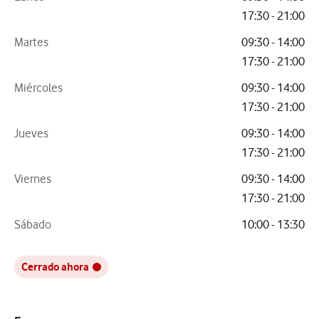
17:30 - 21:00
Martes
09:30 - 14:00
17:30 - 21:00
Miércoles
09:30 - 14:00
17:30 - 21:00
Jueves
09:30 - 14:00
17:30 - 21:00
Viernes
09:30 - 14:00
17:30 - 21:00
Sábado
10:00 - 13:30
Cerrado ahora