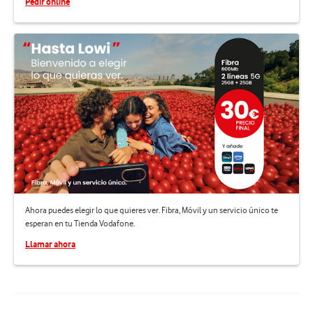
Pedir online
Ahora puedes elegir lo que quieres ver. Fibra, Móvil y un servicio único te
esperan en tu Tienda Vodafone.
Llamar ahora