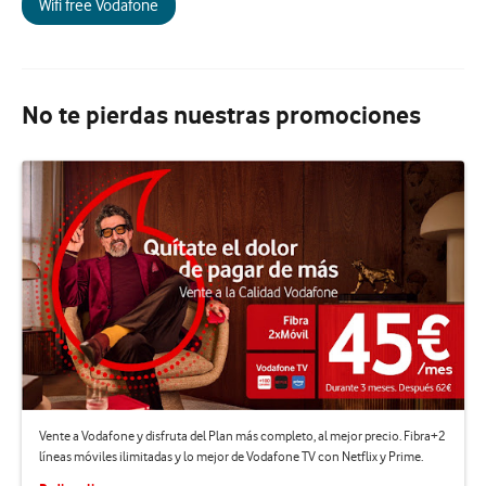
Wifi free Vodafone
No te pierdas nuestras promociones
Vente a Vodafone y disfruta del Plan más completo, al mejor precio. Fibra+2
líneas móviles ilimitadas y lo mejor de Vodafone TV con Netflix y Prime.