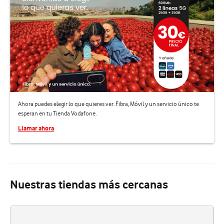
Ahora puedes elegir lo que quieres ver. Fibra, Móvil y un servicio único te
esperan en tu Tienda Vodafone.
Llamar ahora
Nuestras tiendas más cercanas