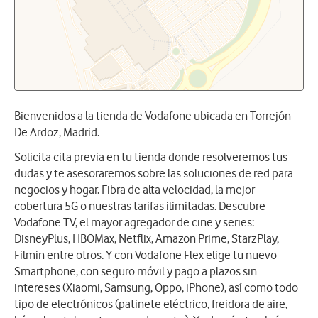
Bienvenidos a la tienda de Vodafone ubicada en Torrejón
De Ardoz, Madrid.
Solicita cita previa en tu tienda donde resolveremos tus
dudas y te asesoraremos sobre las soluciones de red para
negocios y hogar. Fibra de alta velocidad, la mejor
cobertura 5G o nuestras tarifas ilimitadas. Descubre
Vodafone TV, el mayor agregador de cine y series:
DisneyPlus, HBOMax, Netflix, Amazon Prime, StarzPlay,
Filmin entre otros. Y con Vodafone Flex elige tu nuevo
Smartphone, con seguro móvil y pago a plazos sin
intereses (Xiaomi, Samsung, Oppo, iPhone), así como todo
tipo de electrónicos (patinete eléctrico, freidora de aire,