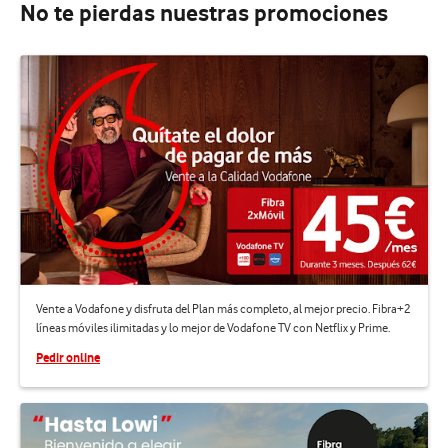
No te pierdas nuestras promociones
Vente a Vodafone y disfruta del Plan más completo, al mejor precio. Fibra+2
líneas móviles ilimitadas y lo mejor de Vodafone TV con Netflix y Prime.
Pedir online