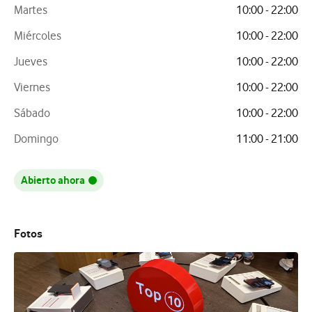
Martes
10:00 - 22:00
Miércoles
10:00 - 22:00
Jueves
10:00 - 22:00
Viernes
10:00 - 22:00
Sábado
10:00 - 22:00
Domingo
11:00 - 21:00
Abierto ahora
Fotos