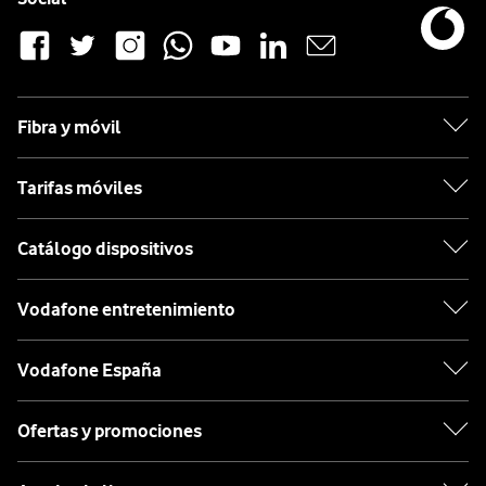
Fibra y móvil
Tarifas móviles
Catálogo dispositivos
Vodafone entretenimiento
Vodafone España
Ofertas y promociones