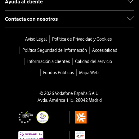
Ayuda al cliente
Contacta con nosotros
Aviso Legal
Política de Privacidad y Cookies
Política Seguridad de Información
Accesibilidad
Información a clientes
Calidad del servicio
Fondos Públicos
Mapa Web
© 2026 Vodafone España S.A.U.
Avda. América 115, 28042 Madrid