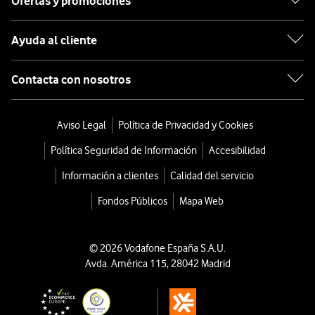
Ofertas y promociones
Ayuda al cliente
Contacta con nosotros
Aviso Legal
Política de Privacidad y Cookies
Política Seguridad de Información
Accesibilidad
Información a clientes
Calidad del servicio
Fondos Públicos
Mapa Web
© 2026 Vodafone España S.A.U.
Avda. América 115, 28042 Madrid