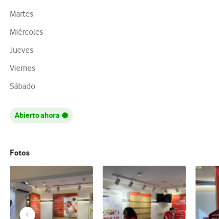
Martes
Miércoles
Jueves
Viernes
Sábado
Abierto ahora
Fotos