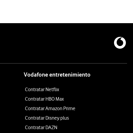
Vodafone entretenimiento
Contratar Netflix
Contratar HBO Max
Contratar Amazon Prime
Contratar Disney plus
Contratar DAZN