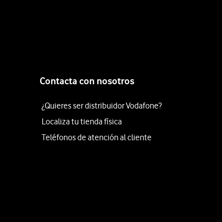
Contacta con nosotros
¿Quieres ser distribuidor Vodafone?
Localiza tu tienda física
Teléfonos de atención al cliente