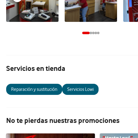
Servicios en tienda
Reparación y sustitución
Servicios Lowi
No te pierdas nuestras promociones