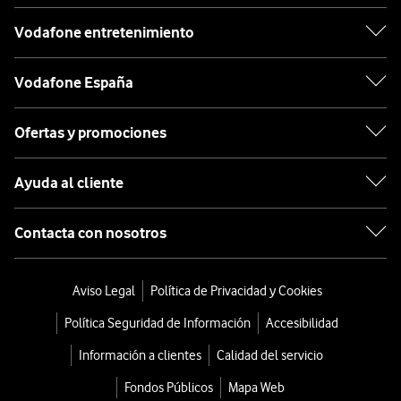
Vodafone entretenimiento
Vodafone España
Ofertas y promociones
Ayuda al cliente
Contacta con nosotros
Aviso Legal
Política de Privacidad y Cookies
Política Seguridad de Información
Accesibilidad
Información a clientes
Calidad del servicio
Fondos Públicos
Mapa Web