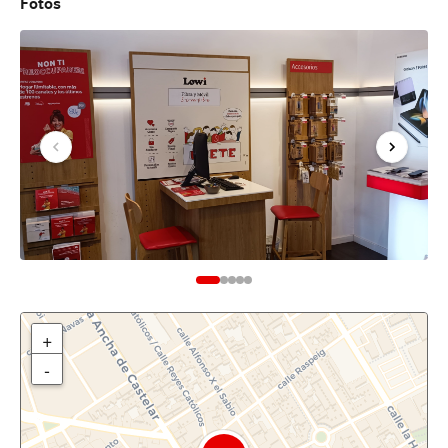
Fotos
+
-