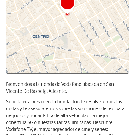
Bienvenidos a la tienda de Vodafone ubicada en San
Vicente De Raspeig, Alicante.
Solicita cita previa en tu tienda donde resolveremos tus
dudas y te asesoraremos sobre las soluciones de red para
negocios y hogar. Fibra de alta velocidad, la mejor
cobertura 5G o nuestras tarifas ilimitadas. Descubre
Vodafone TV, el mayor agregador de cine y series: