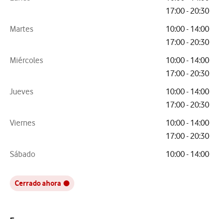
17:00 - 20:30
Martes
10:00 - 14:00
17:00 - 20:30
Miércoles
10:00 - 14:00
17:00 - 20:30
Jueves
10:00 - 14:00
17:00 - 20:30
Viernes
10:00 - 14:00
17:00 - 20:30
Sábado
10:00 - 14:00
Cerrado ahora