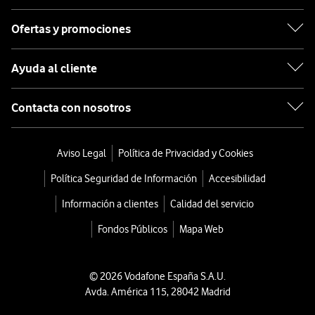
Ofertas y promociones
Ayuda al cliente
Contacta con nosotros
Aviso Legal
Política de Privacidad y Cookies
Política Seguridad de Información
Accesibilidad
Información a clientes
Calidad del servicio
Fondos Públicos
Mapa Web
© 2026 Vodafone España S.A.U.
Avda. América 115, 28042 Madrid