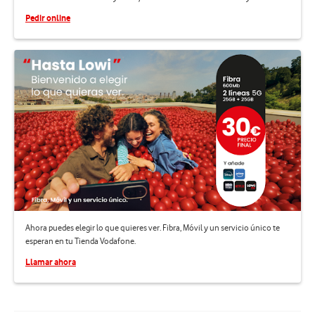
Pedir online
Ahora puedes elegir lo que quieres ver. Fibra, Móvil y un servicio único te
esperan en tu Tienda Vodafone.
Llamar ahora