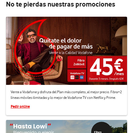
No te pierdas nuestras promociones
Vente a Vodafone y disfruta del Plan más completo, al mejor precio. Fibra+2
líneas móviles ilimitadas y lo mejor de Vodafone TV con Netflix y Prime.
Pedir online