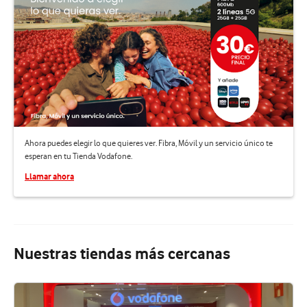
Ahora puedes elegir lo que quieres ver. Fibra, Móvil y un servicio único te
esperan en tu Tienda Vodafone.
Llamar ahora
Nuestras tiendas más cercanas