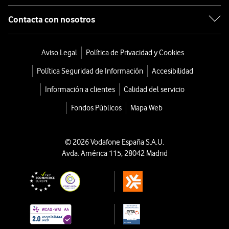
Contacta con nosotros
Aviso Legal
Política de Privacidad y Cookies
Política Seguridad de Información
Accesibilidad
Información a clientes
Calidad del servicio
Fondos Públicos
Mapa Web
© 2026 Vodafone España S.A.U.
Avda. América 115, 28042 Madrid