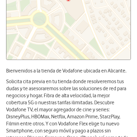
Bienvenidos a la tienda de Vodafone ubicada en Alicante.
Solicita cita previa en tu tienda donde resolveremos tus
dudas y te asesoraremos sobre las soluciones de red para
negocios y hogar. Fibra de alta velocidad, la mejor
cobertura 5G o nuestras tarifas ilimitadas. Descubre
Vodafone TV, el mayor agregador de cine y series:
DisneyPlus, HBOMax, Netflix, Amazon Prime, StarzPlay,
Filmin entre otros. Y con Vodafone Flex elige tu nuevo
Smartphone, con seguro móvil y pago a plazos sin