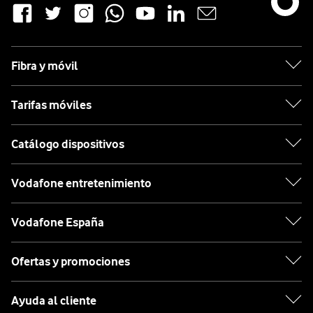
Fibra y móvil
Tarifas móviles
Catálogo dispositivos
Vodafone entretenimiento
Vodafone España
Ofertas y promociones
Ayuda al cliente