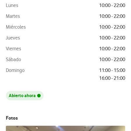
Lunes
10:00 - 22:00
Martes
10:00 - 22:00
Miércoles
10:00 - 22:00
Jueves
10:00 - 22:00
Viernes
10:00 - 22:00
Sábado
10:00 - 22:00
Domingo
11:00 - 15:00
16:00 - 21:00
Abierto ahora
Fotos