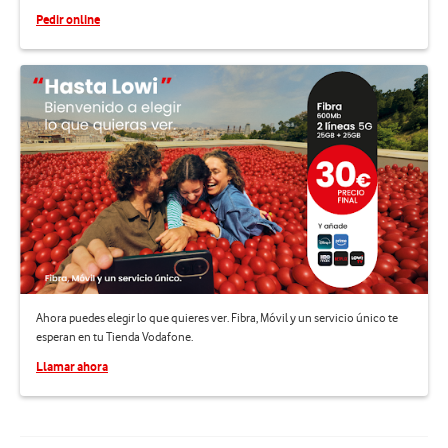
Pedir online
Ahora puedes elegir lo que quieres ver. Fibra, Móvil y un servicio único te
esperan en tu Tienda Vodafone.
Llamar ahora