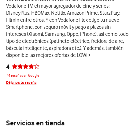
Vodafone TV, el mayor agregador de cine y series:
DisneyPlus, HBOMax, Netflix, Amazon Prime, StarzPlay,
Filmin entre otros. Y con Vodafone Flex elige tu nuevo
Smartphone, con seguro móvil y pago a plazos sin
intereses (Xiaomi, Samsung, Oppo, iPhone), así como todo
tipo de electrónicos (patinete eléctrico, freidora de aire,
báscula inteligente, aspiradora etc.). Y además, también
disponible las mejores ofertas de LOWI:)
4
74 reseñas en Google
Déjanos tu reseña
Servicios en tienda