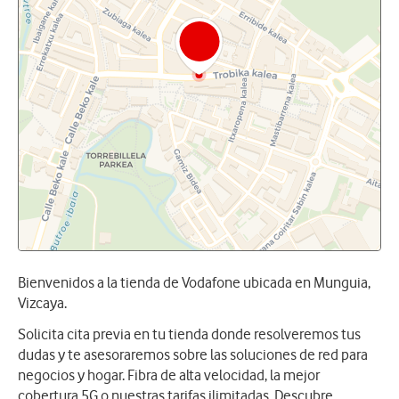
Bienvenidos a la tienda de Vodafone ubicada en Munguia,
Vizcaya.
Solicita cita previa en tu tienda donde resolveremos tus
dudas y te asesoraremos sobre las soluciones de red para
negocios y hogar. Fibra de alta velocidad, la mejor
cobertura 5G o nuestras tarifas ilimitadas. Descubre