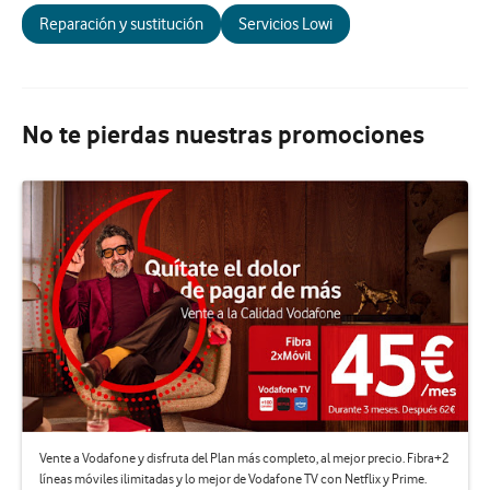
Reparación y sustitución
Servicios Lowi
No te pierdas nuestras promociones
Vente a Vodafone y disfruta del Plan más completo, al mejor precio. Fibra+2
líneas móviles ilimitadas y lo mejor de Vodafone TV con Netflix y Prime.