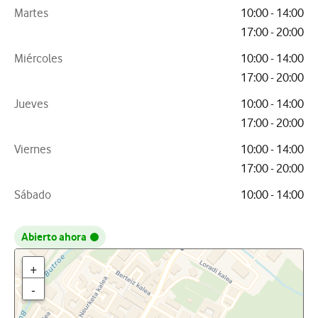
Martes
10:00 - 14:00
17:00 - 20:00
Miércoles
10:00 - 14:00
17:00 - 20:00
Jueves
10:00 - 14:00
17:00 - 20:00
Viernes
10:00 - 14:00
17:00 - 20:00
Sábado
10:00 - 14:00
Abierto ahora
+
-