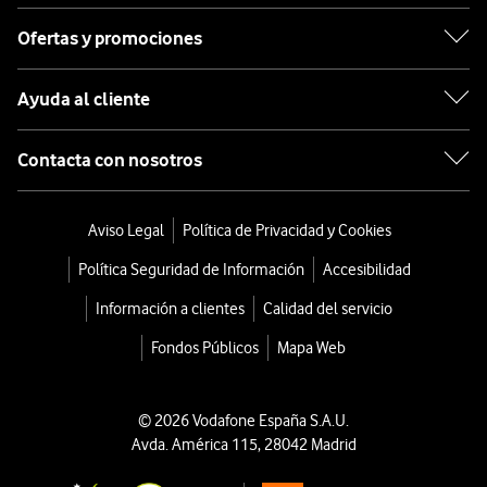
Ofertas y promociones
Ayuda al cliente
Contacta con nosotros
Aviso Legal
Política de Privacidad y Cookies
Política Seguridad de Información
Accesibilidad
Información a clientes
Calidad del servicio
Fondos Públicos
Mapa Web
© 2026 Vodafone España S.A.U.
Avda. América 115, 28042 Madrid