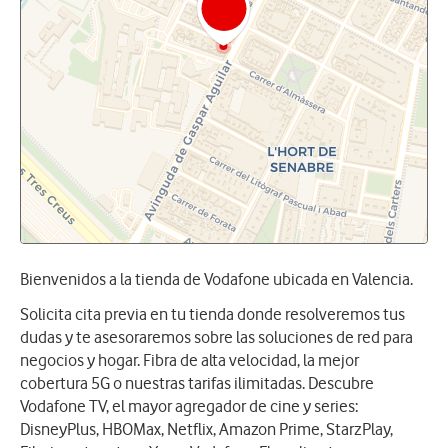
Bienvenidos a la tienda de Vodafone ubicada en Valencia.
Solicita cita previa en tu tienda donde resolveremos tus
dudas y te asesoraremos sobre las soluciones de red para
negocios y hogar. Fibra de alta velocidad, la mejor
cobertura 5G o nuestras tarifas ilimitadas. Descubre
Vodafone TV, el mayor agregador de cine y series:
DisneyPlus, HBOMax, Netflix, Amazon Prime, StarzPlay,