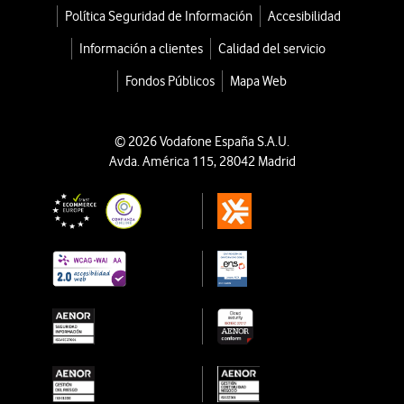
Política Seguridad de Información
Accesibilidad
Información a clientes
Calidad del servicio
Fondos Públicos
Mapa Web
© 2026 Vodafone España S.A.U.
Avda. América 115, 28042 Madrid