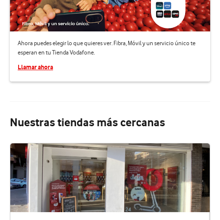
Ahora puedes elegir lo que quieres ver. Fibra, Móvil y un servicio único te
esperan en tu Tienda Vodafone.
Llamar ahora
Nuestras tiendas más cercanas