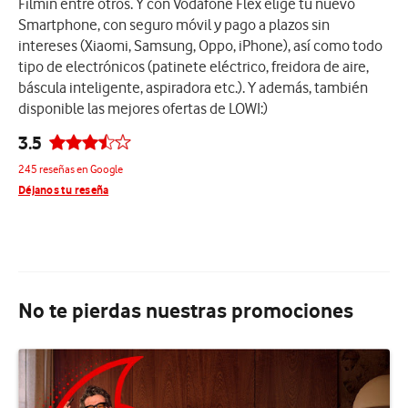
Filmin entre otros. Y con Vodafone Flex elige tu nuevo
Smartphone, con seguro móvil y pago a plazos sin
intereses (Xiaomi, Samsung, Oppo, iPhone), así como todo
tipo de electrónicos (patinete eléctrico, freidora de aire,
báscula inteligente, aspiradora etc.). Y además, también
disponible las mejores ofertas de LOWI:)
3.5
245 reseñas en Google
Déjanos tu reseña
No te pierdas nuestras promociones