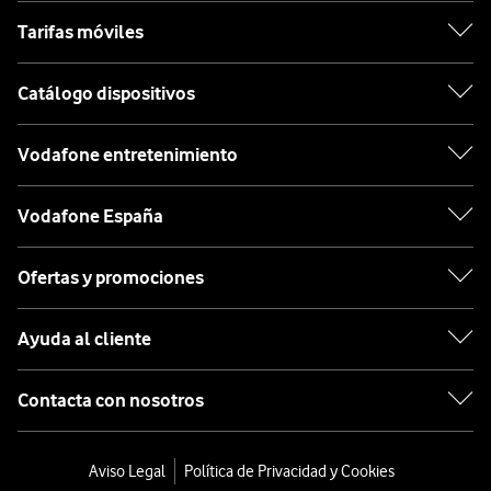
Tarifas móviles
Catálogo dispositivos
Vodafone entretenimiento
Vodafone España
Ofertas y promociones
Ayuda al cliente
Contacta con nosotros
Aviso Legal
Política de Privacidad y Cookies