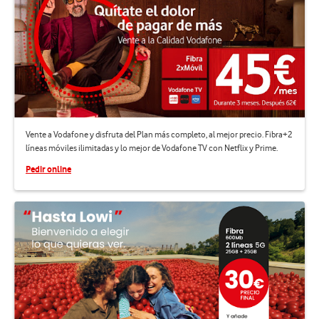
Vente a Vodafone y disfruta del Plan más completo, al mejor precio. Fibra+2
líneas móviles ilimitadas y lo mejor de Vodafone TV con Netflix y Prime.
Pedir online