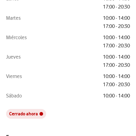
17:00 - 20:30
Martes
10:00 - 14:00
17:00 - 20:30
Miércoles
10:00 - 14:00
17:00 - 20:30
Jueves
10:00 - 14:00
17:00 - 20:30
Viernes
10:00 - 14:00
17:00 - 20:30
Sábado
10:00 - 14:00
Cerrado ahora