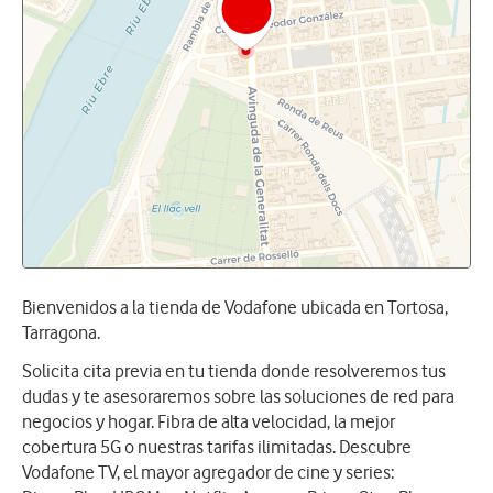
Bienvenidos a la tienda de Vodafone ubicada en Tortosa,
Tarragona.
Solicita cita previa en tu tienda donde resolveremos tus
dudas y te asesoraremos sobre las soluciones de red para
negocios y hogar. Fibra de alta velocidad, la mejor
cobertura 5G o nuestras tarifas ilimitadas. Descubre
Vodafone TV, el mayor agregador de cine y series: