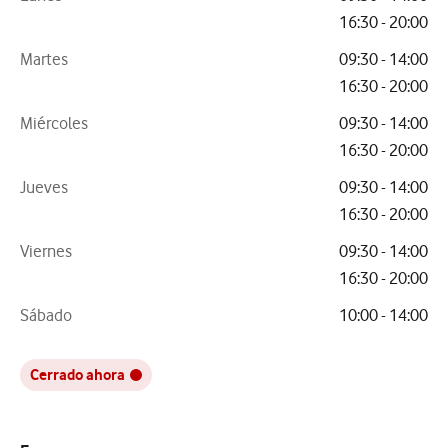
16:30 - 20:00
Martes
09:30 - 14:00
16:30 - 20:00
Miércoles
09:30 - 14:00
16:30 - 20:00
Jueves
09:30 - 14:00
16:30 - 20:00
Viernes
09:30 - 14:00
16:30 - 20:00
Sábado
10:00 - 14:00
Cerrado ahora