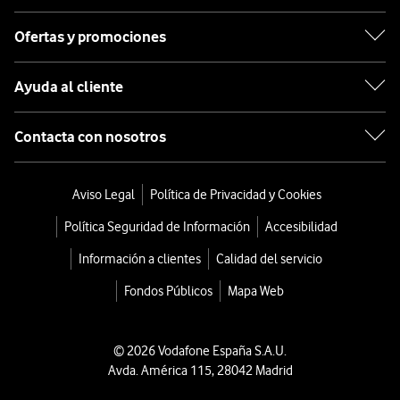
Ofertas y promociones
Ayuda al cliente
Contacta con nosotros
Aviso Legal
Política de Privacidad y Cookies
Política Seguridad de Información
Accesibilidad
Información a clientes
Calidad del servicio
Fondos Públicos
Mapa Web
© 2026 Vodafone España S.A.U.
Avda. América 115, 28042 Madrid