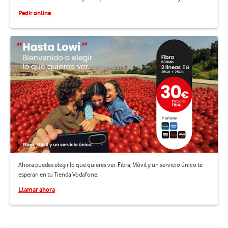
Pedir online
Ahora puedes elegir lo que quieres ver. Fibra, Móvil y un servicio único te
esperan en tu Tienda Vodafone.
Llamar ahora