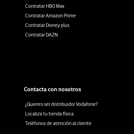
Contratar HBO Max
Contratar Amazon Prime
Contratar Disney plus
Contratar DAZN
Contacta con nosotros
¿Quieres ser distribuidor Vodafone?
Localiza tu tienda física
Teléfonos de atención al cliente