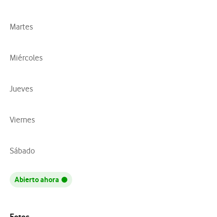
Martes
Miércoles
Jueves
Viernes
Sábado
Abierto ahora
Fotos