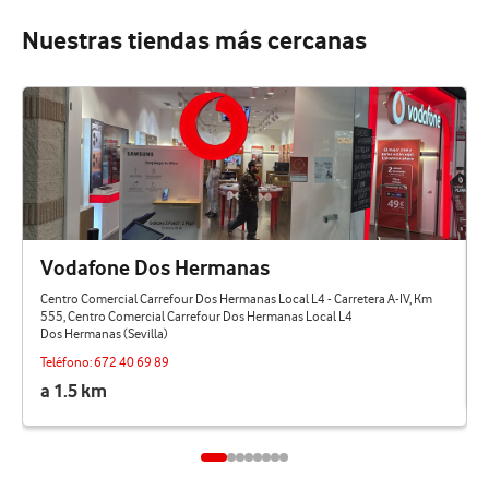
Nuestras tiendas más cercanas
Vodafone Dos Hermanas
Centro Comercial Carrefour Dos Hermanas Local L4 - Carretera A-IV, Km
555, Centro Comercial Carrefour Dos Hermanas Local L4
Dos Hermanas (Sevilla)
Teléfono:
672 40 69 89
a 1.5 km