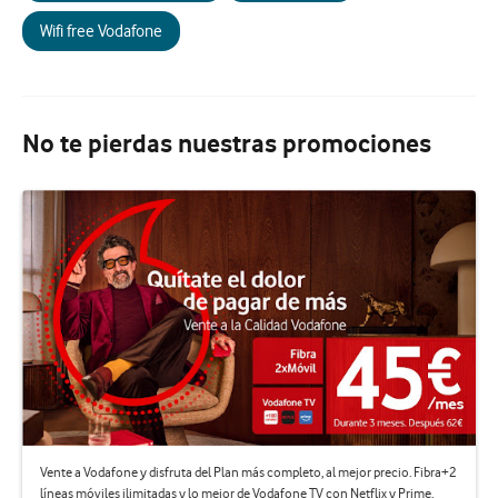
Wifi free Vodafone
No te pierdas nuestras promociones
Vente a Vodafone y disfruta del Plan más completo, al mejor precio. Fibra+2
líneas móviles ilimitadas y lo mejor de Vodafone TV con Netflix y Prime.