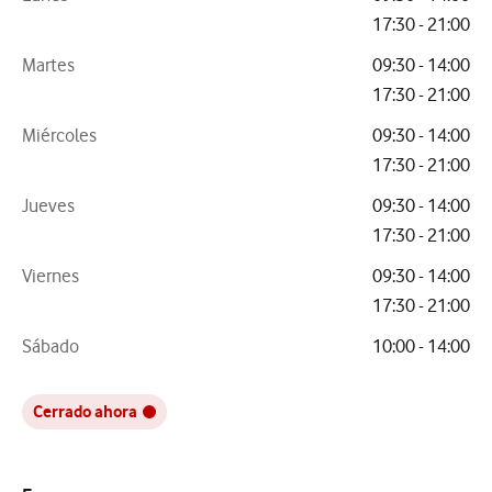
17:30 - 21:00
Martes
09:30 - 14:00
17:30 - 21:00
Miércoles
09:30 - 14:00
17:30 - 21:00
Jueves
09:30 - 14:00
17:30 - 21:00
Viernes
09:30 - 14:00
17:30 - 21:00
Sábado
10:00 - 14:00
Cerrado ahora