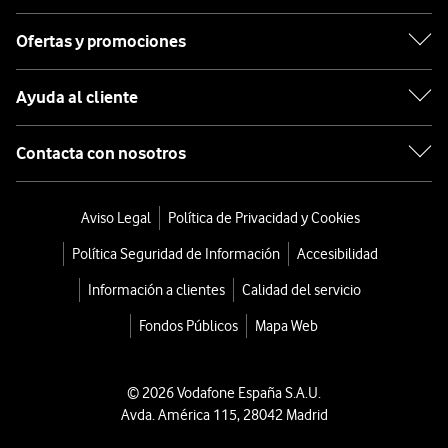
Ofertas y promociones
Ayuda al cliente
Contacta con nosotros
Aviso Legal
Política de Privacidad y Cookies
Política Seguridad de Información
Accesibilidad
Información a clientes
Calidad del servicio
Fondos Públicos
Mapa Web
© 2026 Vodafone España S.A.U.
Avda. América 115, 28042 Madrid