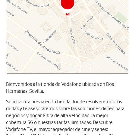
Bienvenidos a la tienda de Vodafone ubicada en Dos
Hermanas, Sevilla.
Solicita cita previa en tu tienda donde resolveremos tus
dudas y te asesoraremos sobre las soluciones de red para
negocios y hogar. Fibra de alta velocidad, la mejor
cobertura 5G o nuestras tarifas ilimitadas. Descubre
Vodafone TV, el mayor agregador de cine y series: