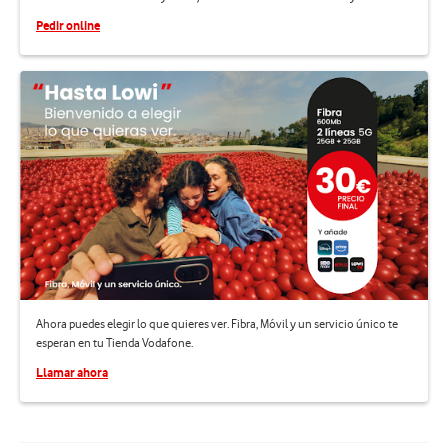
Pedir online
Ahora puedes elegir lo que quieres ver. Fibra, Móvil y un servicio único te
esperan en tu Tienda Vodafone.
Llamar ahora