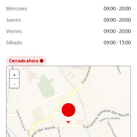
Miércoles
09:00 - 20:00
Jueves
09:00 - 20:00
Viernes
09:00 - 20:00
Sábado
09:00 - 13:00
Cerrado ahora
+
-