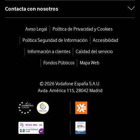
Contacta con nosotros
Aviso Legal
Política de Privacidad y Cookies
Política Seguridad de Información
Accesibilidad
Información a clientes
Calidad del servicio
Fondos Públicos
Mapa Web
© 2026 Vodafone España S.A.U.
Avda. América 115, 28042 Madrid