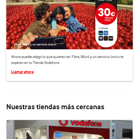
Ahora puedes elegir lo que quieres ver. Fibra, Móvil y un servicio único te
esperan en tu Tienda Vodafone.
Llamar ahora
Nuestras tiendas más cercanas