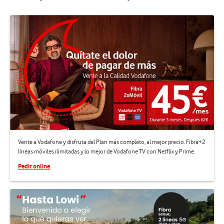
Vente a Vodafone y disfruta del Plan más completo, al mejor precio. Fibra+2
líneas móviles ilimitadas y lo mejor de Vodafone TV con Netflix y Prime.
Pedir online