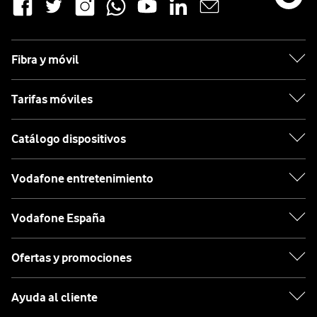
Fibra y móvil
Tarifas móviles
Catálogo dispositivos
Vodafone entretenimiento
Vodafone España
Ofertas y promociones
Ayuda al cliente