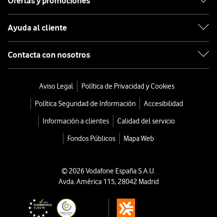
Ofertas y promociones
Ayuda al cliente
Contacta con nosotros
Aviso Legal
Política de Privacidad y Cookies
Política Seguridad de Información
Accesibilidad
Información a clientes
Calidad del servicio
Fondos Públicos
Mapa Web
© 2026 Vodafone España S.A.U.
Avda. América 115, 28042 Madrid