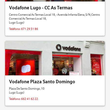
Vodafone Lugo - CC As Termas
Centro Comercial As Termas Local 18, - Avenida Infanta Elena, S/N, Centro
Comercial As Termas Local 18,
Lugo (Lugo)
Teléfono:
671 29 31 86
Vodafone Plaza Santo Domingo
Plaza De Santo Domingo, 10
Lugo (Lugo)
Teléfono:
662 41 62 22