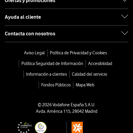
Ofertas y promociones
Ayuda al cliente
Contacta con nosotros
Aviso Legal
Política de Privacidad y Cookies
Política Seguridad de Información
Accesibilidad
Información a clientes
Calidad del servicio
Fondos Públicos
Mapa Web
© 2026 Vodafone España S.A.U.
Avda. América 115, 28042 Madrid