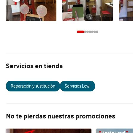
Servicios en tienda
Reparación y sustitución
Servicios Lowi
No te pierdas nuestras promociones