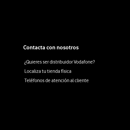
Contacta con nosotros
¿Quieres ser distribuidor Vodafone?
Localiza tu tienda física
Teléfonos de atención al cliente