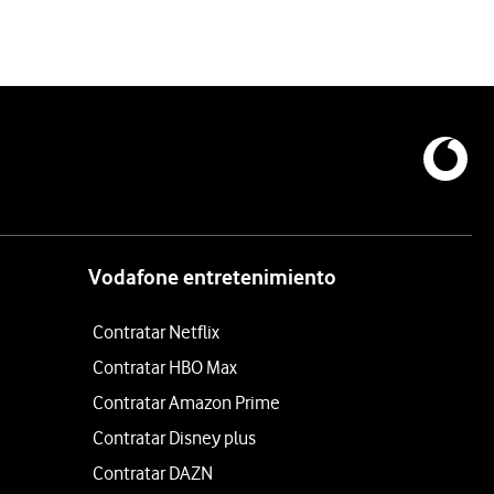
Vodafone entretenimiento
Contratar Netflix
Contratar HBO Max
Contratar Amazon Prime
Contratar Disney plus
Contratar DAZN