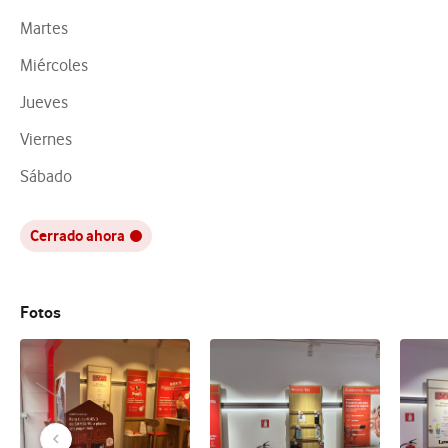
Martes
Miércoles
Jueves
Viernes
Sábado
Cerrado ahora
Fotos